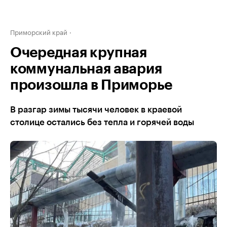
Приморский край
Очередная крупная
коммунальная авария
произошла в Приморье
В разгар зимы тысячи человек в краевой
столице остались без тепла и горячей воды