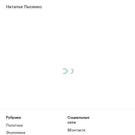
Наталья Лысенко
Рубрики
Социальные
сети
Политика
ВКонтакте
Экономика