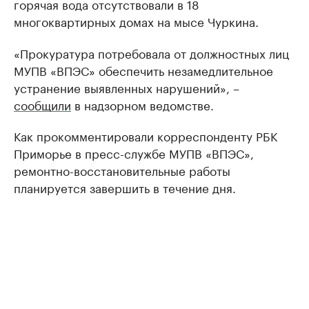
горячая вода отсутствовали в 18
многоквартирных домах на мысе Чуркина.
«Прокуратура потребовала от должностных лиц
МУПВ «ВПЭС» обеспечить незамедлительное
устранение выявленных нарушений», –
сообщили
в надзорном ведомстве.
Как прокомментировали корреспонденту РБК
Приморье в пресс-службе МУПВ «ВПЭС»,
ремонтно-восстановительные работы
планируется завершить в течение дня.