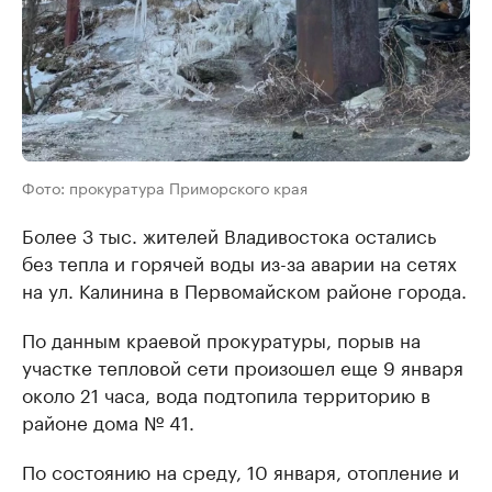
Фото: прокуратура Приморского края
Более 3 тыс. жителей Владивостока остались
без тепла и горячей воды из-за аварии на сетях
на ул. Калинина в Первомайском районе города.
По данным краевой прокуратуры, порыв на
участке тепловой сети произошел еще 9 января
около 21 часа, вода подтопила территорию в
районе дома № 41.
По состоянию на среду, 10 января, отопление и