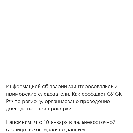
Информацией об аварии заинтересовались и
приморские следователи. Как
сообщает
СУ СК
РФ по региону, организовано проведение
доследственной проверки.
Напомним, что 10 января в дальневосточной
столице похолодало: по данным