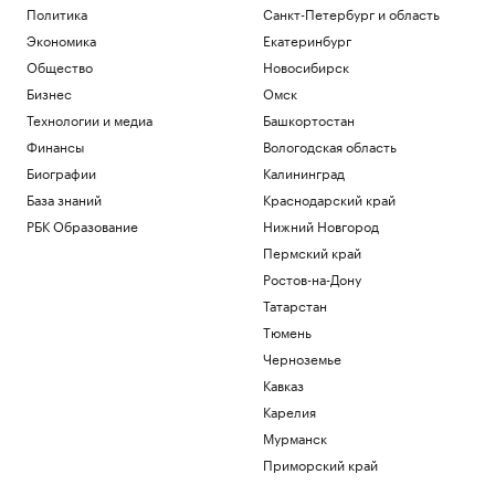
Политика
Санкт-Петербург и область
Экономика
Екатеринбург
Общество
Новосибирск
Бизнес
Омск
Технологии и медиа
Башкортостан
Финансы
Вологодская область
Биографии
Калининград
База знаний
Краснодарский край
РБК Образование
Нижний Новгород
Пермский край
Ростов-на-Дону
Татарстан
Тюмень
Черноземье
Кавказ
Карелия
Мурманск
Приморский край