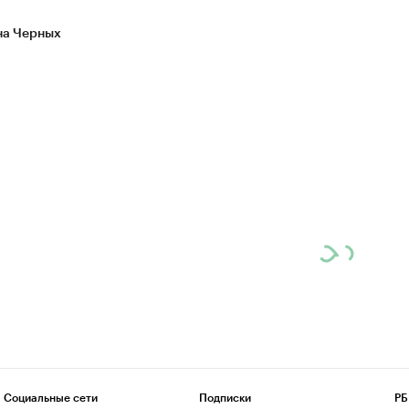
а Черных
Социальные сети
Подписки
РБ