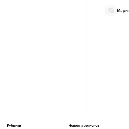
Марин
Рубрики
Новости регионов