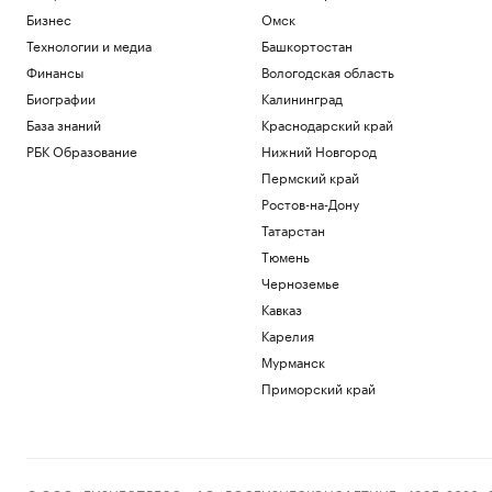
Бизнес
Омск
Технологии и медиа
Башкортостан
Финансы
Вологодская область
Биографии
Калининград
База знаний
Краснодарский край
РБК Образование
Нижний Новгород
Пермский край
Ростов-на-Дону
Татарстан
Тюмень
Черноземье
Кавказ
Карелия
Мурманск
Приморский край