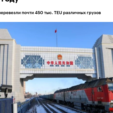
еревезли почти 450 тыс. TEU различных грузов