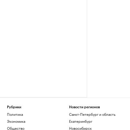
Рубрики
Новости регионов
Политика
Санкт-Петербург и область
Экономика
Екатеринбург
Общество
Новосибирск