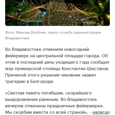
Фото: Максим Долбнин, пресс-служба администрации
Владивостока
Во Владивостоке отменили новогодний
фейерверк на центральной площади города. Об
этом в последний день уходящего года сообщил
мэр приморской столицы Константин Шестаков.
Причиной этого решения чиновник назвал
трагедию в Белгороде.
«Светлая память погибшим, скорейшего
выздоровления раненым. Во Владивостоке
вечером отменены праздничные фейерверки.
Мы скорбим вместе со всей страной», -
написал