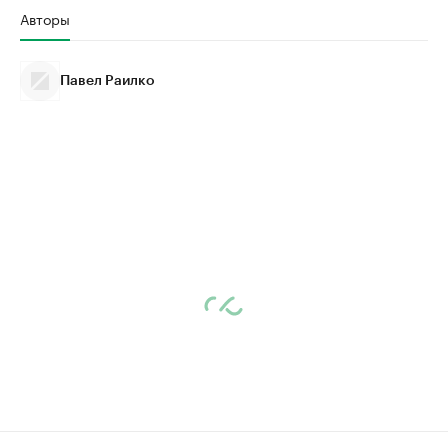
Авторы
Павел Раилко