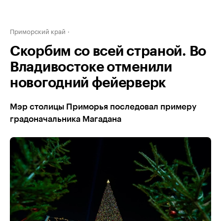
Приморский край
Скорбим со всей страной. Во
Владивостоке отменили
новогодний фейерверк
Мэр столицы Приморья последовал примеру
градоначальника Магадана