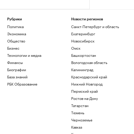
Рубрики
Новости регионов
Политика
Санкт-Петербург и область
Экономика
Екатеринбург
Общество
Новосибирск
Бизнес
Омск
Технологии и медиа
Башкортостан
Финансы
Вологодская область
Биографии
Калининград
База знаний
Краснодарский край
РБК Образование
Нижний Новгород
Пермский край
Ростов-на-Дону
Татарстан
Тюмень
Черноземье
Кавказ
Карелия