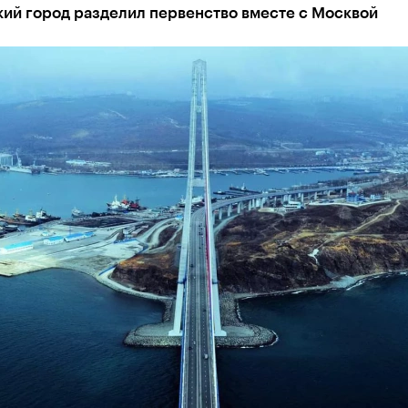
ий город разделил первенство вместе с Москвой