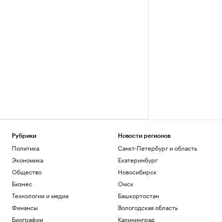
Рубрики
Новости регионов
Политика
Санкт-Петербург и область
Экономика
Екатеринбург
Общество
Новосибирск
Бизнес
Омск
Технологии и медиа
Башкортостан
Финансы
Вологодская область
Биографии
Калининград