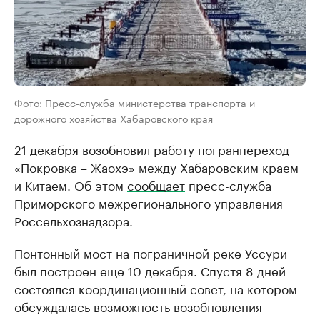
Фото: Пресс-служба министерства транспорта и
дорожного хозяйства Хабаровского края
21 декабря возобновил работу погранпереход
«Покровка – Жаохэ» между Хабаровским краем
и Китаем. Об этом
сообщает
пресс-служба
Приморского межрегионального управления
Россельхознадзора.
Понтонный мост на пограничной реке Уссури
был построен еще 10 декабря. Спустя 8 дней
состоялся координационный совет, на котором
обсуждалась возможность возобновления