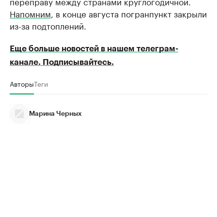
переправу между странами круглогодичной.
Напомним
, в конце августа погранпункт закрыли
из-за подтоплений.
Еще больше новостей в нашем телеграм-
канале. Подписывайтесь.
Авторы
Теги
Марина Черных