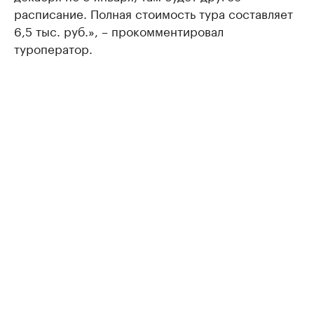
расписание. Полная стоимость тура составляет
6,5 тыс. руб.», – прокомментировал
туроператор.