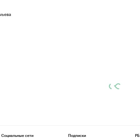
мьева
Социальные сети
Подписки
РБ