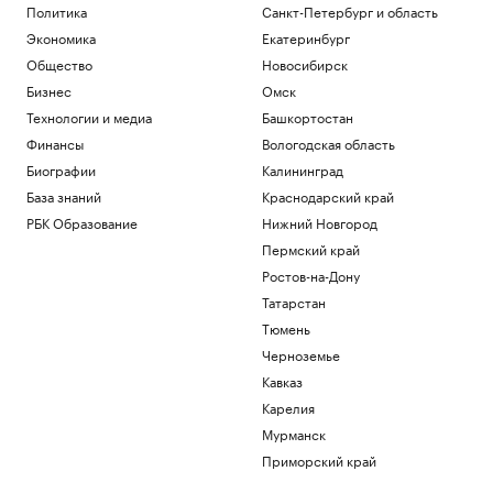
Политика
Санкт-Петербург и область
Экономика
Екатеринбург
Общество
Новосибирск
Бизнес
Омск
Технологии и медиа
Башкортостан
Финансы
Вологодская область
Биографии
Калининград
База знаний
Краснодарский край
РБК Образование
Нижний Новгород
Пермский край
Ростов-на-Дону
Татарстан
Тюмень
Черноземье
Кавказ
Карелия
Мурманск
Приморский край