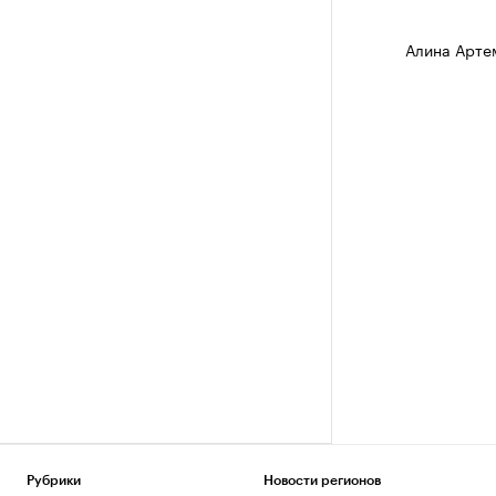
Алина Арте
Рубрики
Новости регионов