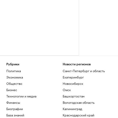
Рубрики
Новости регионов
Политика
Санкт-Петербург и область
Экономика
Екатеринбург
Общество
Новосибирск
Бизнес
Омск
Технологии и медиа
Башкортостан
Финансы
Вологодская область
Биографии
Калининград
База знаний
Краснодарский край