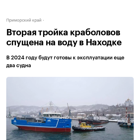
Приморский край
Вторая тройка краболовов
спущена на воду в Находке
В 2024 году будут готовы к эксплуатации еще
два судна