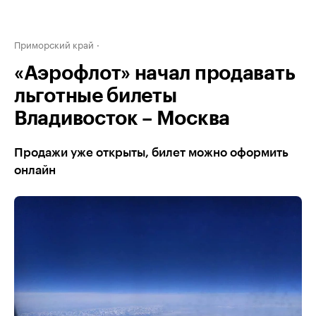
Приморский край
«Аэрофлот» начал продавать
льготные билеты
Владивосток – Москва
Продажи уже открыты, билет можно оформить
онлайн