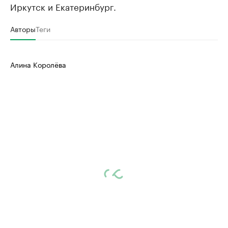
Иркутск и Екатеринбург.
Авторы
Теги
Алина Королёва