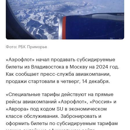
Фото: РБК Приморье
«Аэрофлот» начал продавать субсидируемые
билеты из Владивостока в Москву на 2024 год.
Как сообщает пресс-служба авиакомпании,
продажи стартовали в четверг, 14 декабря.
«Специальные тарифы действуют на прямые
рейсы авиакомпаний «Аэрофлот», «Россия» и
«Аврора» под кодом SU в экономическом
классе обслуживания. Забронировать и
оформить билеты по субсидируемым тарифам
можно онлайн на официальном сайте