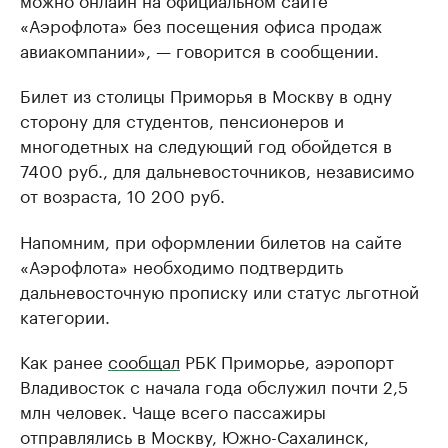
«Аэрофлота» без посещения офиса продаж
авиакомпании», — говорится в сообщении.
Билет из столицы Приморья в Москву в одну
сторону для студентов, пенсионеров и
многодетных на следующий год обойдется в
7400 руб., для дальневосточников, независимо
от возраста, 10 200 руб.
Напомним, при оформлении билетов на сайте
«Аэрофлота» необходимо подтвердить
дальневосточную прописку или статус льготной
категории.
Как ранее
сообщал
РБК Приморье, аэропорт
Владивосток с начала года обслужил почти 2,5
млн человек. Чаще всего пассажиры
отправлялись в Москву, Южно-Сахалинск,