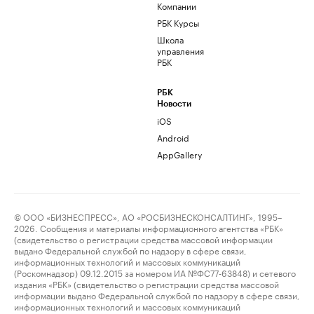
Компании
РБК Курсы
Школа
управления
РБК
РБК
Новости
iOS
Android
AppGallery
© ООО «БИЗНЕСПРЕСС», АО «РОСБИЗНЕСКОНСАЛТИНГ», 1995–
2026. Сообщения и материалы информационного агентства «РБК»
(свидетельство о регистрации средства массовой информации
выдано Федеральной службой по надзору в сфере связи,
информационных технологий и массовых коммуникаций
(Роскомнадзор) 09.12.2015 за номером ИА №ФС77-63848) и сетевого
издания «РБК» (свидетельство о регистрации средства массовой
информации выдано Федеральной службой по надзору в сфере связи,
информационных технологий и массовых коммуникаций