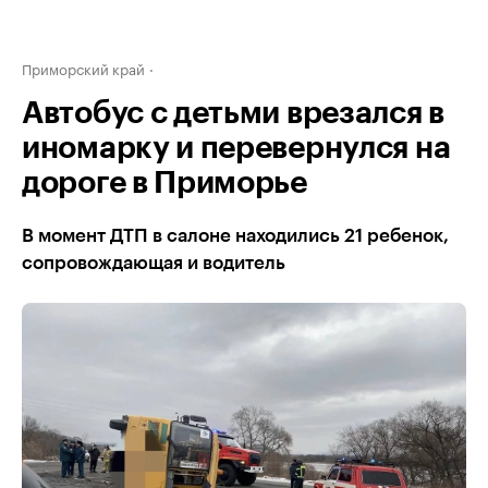
Приморский край
Автобус с детьми врезался в
иномарку и перевернулся на
дороге в Приморье
В момент ДТП в салоне находились 21 ребенок,
сопровождающая и водитель