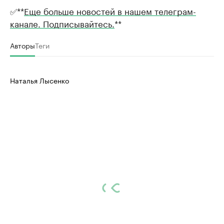
✅**
Еще больше новостей в нашем телеграм-
канале. Подписывайтесь.
**
Авторы
Теги
Наталья Лысенко