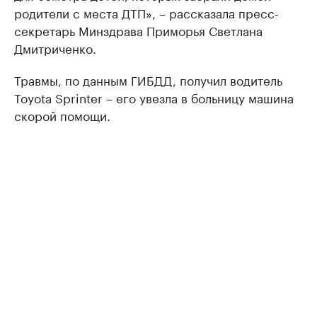
родители с места ДТП», – рассказала пресс-
секретарь Минздрава Приморья Светлана
Дмитриченко.
Травмы, по данным ГИБДД, получил водитель
Toyota Sprinter – его увезла в больницу машина
скорой помощи.