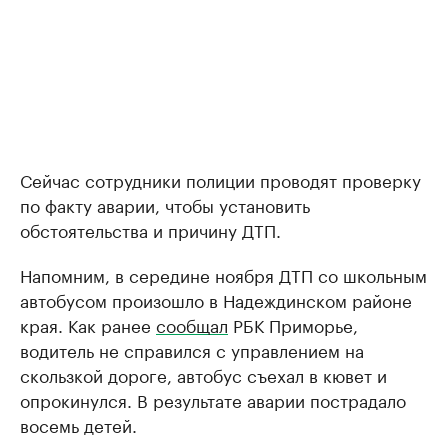
Сейчас сотрудники полиции проводят проверку
по факту аварии, чтобы установить
обстоятельства и причину ДТП.
Напомним, в середине ноября ДТП со школьным
автобусом произошло в Надеждинском районе
края. Как ранее
сообщал
РБК Приморье,
водитель не справился с управлением на
скользкой дороге, автобус съехал в кювет и
опрокинулся. В результате аварии пострадало
восемь детей.