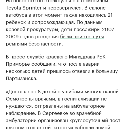
Toyota Sprinter и перевернулся. В салоне
автобуса в этот момент также находились 21
ребенок и сопровождающая. По данным
краевой прокуратуры, дети-пассажиры 2007-
2009 годов рождения
были пристегнуты
ремнями безопасности.
В пресс-службе краевого Минздрава РБК
Приморье сообщили, что после аварии
несколько детей пришлось отвезли в больницу
Партизанска.
«Доставлено 8 детей с ушибами мягких тканей.
Осмотрены врачами, в госпитализации не
нуждаются, отправлены на амбулаторное
наблюдение. В Сергеевке во врачебной
амбулатории организован круглосуточный пост
для осмотра детей, которых забрали домой