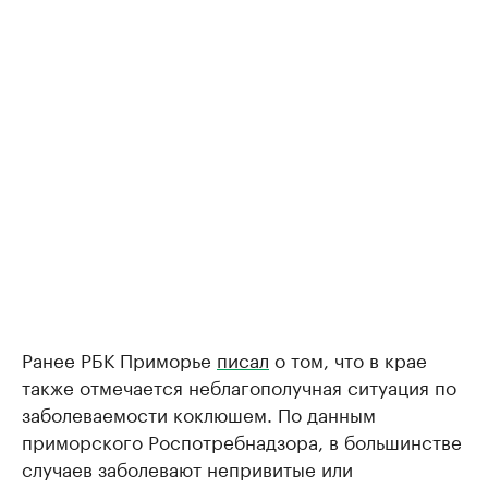
Ранее РБК Приморье
писал
о том, что в крае
также отмечается неблагополучная ситуация по
заболеваемости коклюшем. По данным
приморского Роспотребнадзора, в большинстве
случаев заболевают непривитые или