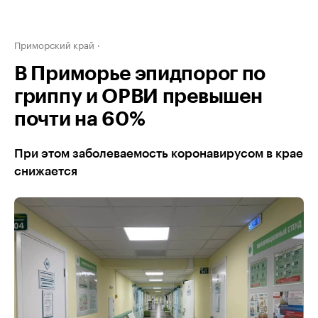
Приморский край
В Приморье эпидпорог по
гриппу и ОРВИ превышен
почти на 60%
При этом заболеваемость коронавирусом в крае
снижается