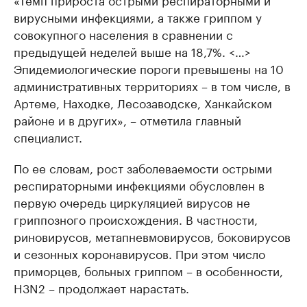
вирусными инфекциями, а также гриппом у
совокупного населения в сравнении с
предыдущей неделей выше на 18,7%. <…>
Эпидемиологические пороги превышены на 10
административных территориях – в том числе, в
Артеме, Находке, Лесозаводске, Ханкайском
районе и в других», – отметила главный
специалист.
По ее словам, рост заболеваемости острыми
респираторными инфекциями обусловлен в
первую очередь циркуляцией вирусов не
гриппозного происхождения. В частности,
риновирусов, метапневмовирусов, боковирусов
и сезонных коронавирусов. При этом число
приморцев, больных гриппом – в особенности,
H3N2 – продолжает нарастать.