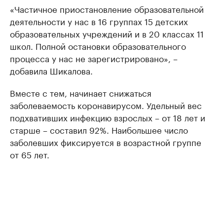
«Частичное приостановление образовательной
деятельности у нас в 16 группах 15 детских
образовательных учреждений и в 20 классах 11
школ. Полной остановки образовательного
процесса у нас не зарегистрировано», –
добавила Шикалова.
Вместе с тем, начинает снижаться
заболеваемость коронавирусом. Удельный вес
подхвативших инфекцию взрослых – от 18 лет и
старше – составил 92%. Наибольшее число
заболевших фиксируется в возрастной группе
от 65 лет.