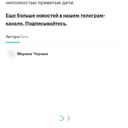
неполностью привитые дети.
Еще больше новостей в нашем телеграм-
канале. Подписывайтесь.
Авторы
Теги
Марина Черных