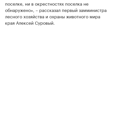
поселке, ни в окрестностях поселка не
обнаружено», – рассказал первый замминистра
лесного хозяйства и охраны животного мира
края Алексей Суровый.