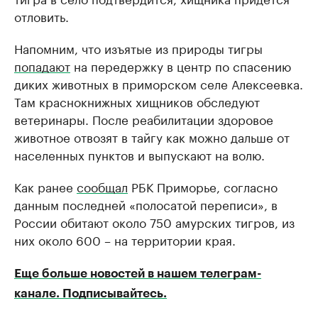
отловить.
Напомним, что изъятые из природы тигры
попадают
на передержку в центр по спасению
диких животных в приморском селе Алексеевка.
Там краснокнижных хищников обследуют
ветеринары. После реабилитации здоровое
животное отвозят в тайгу как можно дальше от
населенных пунктов и выпускают на волю.
Как ранее
сообщал
РБК Приморье, согласно
данным последней «полосатой переписи», в
России обитают около 750 амурских тигров, из
них около 600 – на территории края.
Еще больше новостей в нашем телеграм-
канале. Подписывайтесь.