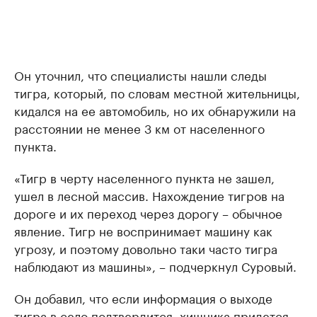
Он уточнил, что специалисты нашли следы
тигра, который, по словам местной жительницы,
кидался на ее автомобиль, но их обнаружили на
расстоянии не менее 3 км от населенного
пункта.
«Тигр в черту населенного пункта не зашел,
ушел в лесной массив. Нахождение тигров на
дороге и их переход через дорогу – обычное
явление. Тигр не воспринимает машину как
угрозу, и поэтому довольно таки часто тигра
наблюдают из машины», – подчеркнул Суровый.
Он добавил, что если информация о выходе
тигра в село подтвердится, хищника придется