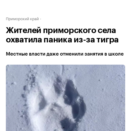
Приморский край
Жителей приморского села
охватила паника из-за тигра
Местные власти даже отменили занятия в школе