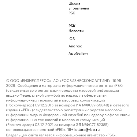
Школа
управления
РБК
РБК
Новости
iOS
Android
AppGallery
© ООО «БИЗНЕСПРЕСС», АО «РОСБИЗНЕСКОНСАЛТИНГ», 1995–
2026. Сообщения и материалы информационного агентства «РБК»
(свидетельство о регистрации средства массовой информации
выдано Федеральной службой по надзору в сфере связи,
информационных технологий и массовых коммуникаций
(Роскомнадзор) 09.12.2015 за номером ИА №ФС77-63848) и сетевого
издания «РБК» (свидетельство о регистрации средства массовой
информации выдано Федеральной службой по надзору в сфере связи,
информационных технологий и массовых коммуникаций
(Роскомнадзор) 03.12.2021 за номером ЭЛ №ФС77-82385)
сопровождаются пометкой «РБК».
letters@rbc.ru
18+
Владельцем сайта является информационное агентство «РБК».