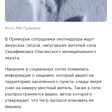
Фото: РБК Приморье
В Приморье сотрудники охотнадзора ищут
амурских тигров, напугавших жителей села
Серафимовка Ольгинского муниципального
округа.
Накануне в социальных сетях появилась
информация о хищнике, который зашел на
территорию населенного пункта: следы зверя
снял на камеру местный житель. Также в сети
распространяется видео, автор которого
утверждает, что тигр пытался атаковать ее
машину.