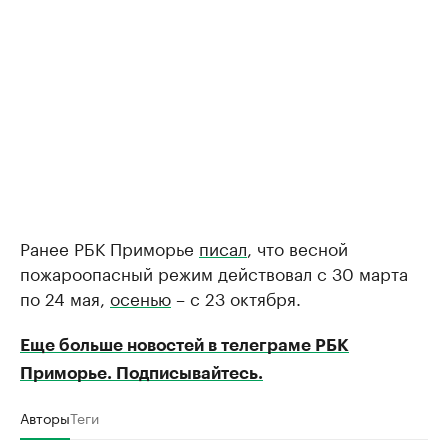
Ранее РБК Приморье
писал
, что весной
пожароопасный режим действовал с 30 марта
по 24 мая,
осенью
– с 23 октября.
Еще больше новостей в телеграме РБК
Приморье. Подписывайтесь.
Авторы
Теги