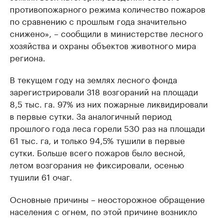
противопожарного режима количество пожаров
по сравнению с прошлым года значительно
снижено», – сообщили в министерстве лесного
хозяйства и охраны объектов животного мира
региона.
В текущем году на землях лесного фонда
зарегистрировали 318 возгораний на площади
8,5 тыс. га. 97% из них пожарные ликвидировали
в первые сутки. За аналогичный период
прошлого года леса горели 530 раз на площади
61 тыс. га, и только 94,5% тушили в первые
сутки. Больше всего пожаров было весной,
летом возгорания не фиксировали, осенью
тушили 61 очаг.
Основные причины – неосторожное обращение
населения с огнем, по этой причине возникло