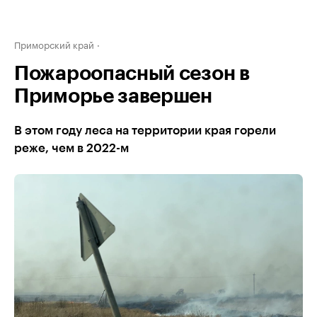
Приморский край
Пожароопасный сезон в
Приморье завершен
В этом году леса на территории края горели
реже, чем в 2022-м