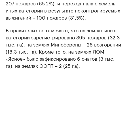
207 пожаров (65,2%), и переход пала с земель
иных категорий в результате неконтролируемых
выжиганий – 100 пожаров (31,5%).
В правительстве отмечают, что на землях иных
категорий зарегистрировано 395 пожаров (32,3
тыс. га), на землях Минобороны – 26 возгораний
(18,3 тыс. га). Кроме того, на землях ЛОМ
«Ясное» было зафиксировано 6 очагов (3 тыс.
га), на землях ООПТ – 2 (25 га).