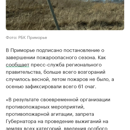
Фото: РБК Приморье
В Приморье подписано постановление о
завершении пожароопасного сезона. Как
сообщает
пресс-служба регионального
правительства, больше всего возгораний
случилось весной, летом пожаров не было, а
осенью зафиксировали всего 61 очаг.
«В результате своевременной организации
противопожарных мероприятий,
противопожарной агитации, запрета
Губернатора на проведение выжиганий на
землях всех категорий, введения особого