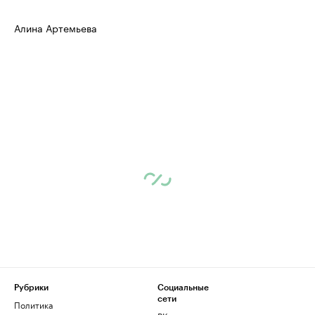
Алина Артемьева
Рубрики
Социальные
сети
Политика