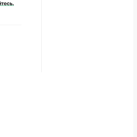
тесь.