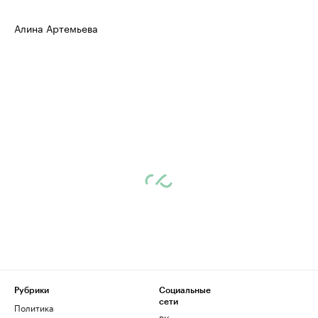
Алина Артемьева
Рубрики
Социальные
сети
Политика