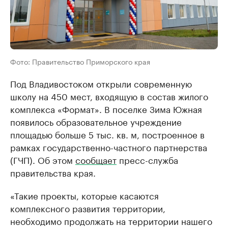
Фото: Правительство Приморского края
Под Владивостоком открыли современную
школу на 450 мест, входящую в состав жилого
комплекса «Формат». В поселке Зима Южная
появилось образовательное учреждение
площадью больше 5 тыс. кв. м, построенное в
рамках государственно-частного партнерства
(ГЧП). Об этом
сообщает
пресс-служба
правительства края.
«Такие проекты, которые касаются
комплексного развития территории,
необходимо продолжать на территории нашего