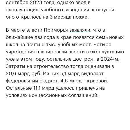
сентябре 2023 года, однако ввод в
эксплуатацию учебного заведения затянулся –
оно открылось на 3 месяца позже.
В марте власти Приморья
заявляли
, что в
ближайшие два года в крае появятся семь новых
школ на почти 6 тыс. учебных мест. Четыре
учреждения планировали ввести в эксплуатацию
уже в этом году, остальные достроят в 2024-м.
Затраты на строительство тогда оценивали в
20,6 млрд руб. Из них 5,1 млрд выделает
федеральный бюджет, 4,6 млрд – краевой.
Остальные 11,1 млрд удалось привлечь на
условиях концессионных соглашений.