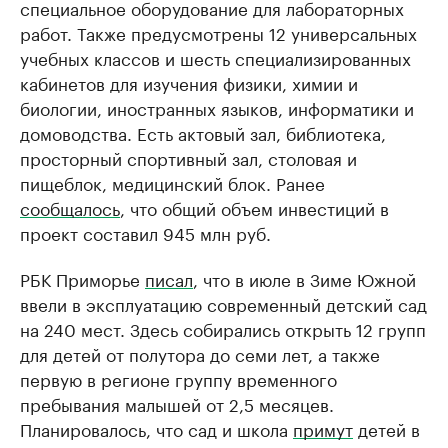
специальное оборудование для лабораторных
работ. Также предусмотрены 12 универсальных
учебных классов и шесть специализированных
кабинетов для изучения физики, химии и
биологии, иностранных языков, информатики и
домоводства. Есть актовый зал, библиотека,
просторный спортивный зал, столовая и
пищеблок, медицинский блок. Ранее
сообщалось
, что общий объем инвестиций в
проект составил 945 млн руб.
РБК Приморье
писал
, что в июле в Зиме Южной
ввели в эксплуатацию современный детский сад
на 240 мест. Здесь собирались открыть 12 групп
для детей от полутора до семи лет, а также
первую в регионе группу временного
пребывания малышей от 2,5 месяцев.
Планировалось, что сад и школа
примут
детей в