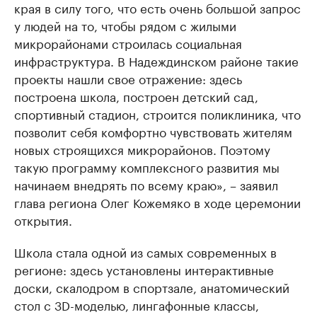
края в силу того, что есть очень большой запрос
у людей на то, чтобы рядом с жилыми
микрорайонами строилась социальная
инфраструктура. В Надеждинском районе такие
проекты нашли свое отражение: здесь
построена школа, построен детский сад,
спортивный стадион, строится поликлиника, что
позволит себя комфортно чувствовать жителям
новых строящихся микрорайонов. Поэтому
такую программу комплексного развития мы
начинаем внедрять по всему краю», – заявил
глава региона Олег Кожемяко в ходе церемонии
открытия.
Школа стала одной из самых современных в
регионе: здесь установлены интерактивные
доски, скалодром в спортзале, анатомический
стол с 3D-моделью, лингафонные классы,