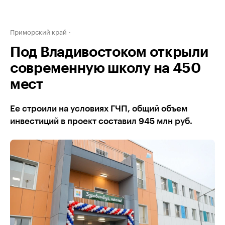
Приморский край
Под Владивостоком открыли
современную школу на 450
мест
Ее строили на условиях ГЧП, общий объем
инвестиций в проект составил 945 млн руб.