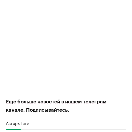
Еще больше новостей в нашем телеграм-
канале. Подписывайтесь.
Авторы
Теги