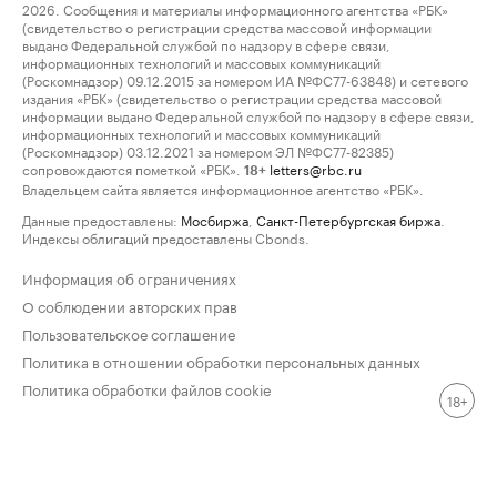
2026. Сообщения и материалы информационного агентства «РБК»
(свидетельство о регистрации средства массовой информации
выдано Федеральной службой по надзору в сфере связи,
информационных технологий и массовых коммуникаций
(Роскомнадзор) 09.12.2015 за номером ИА №ФС77-63848) и сетевого
издания «РБК» (свидетельство о регистрации средства массовой
информации выдано Федеральной службой по надзору в сфере связи,
информационных технологий и массовых коммуникаций
(Роскомнадзор) 03.12.2021 за номером ЭЛ №ФС77-82385)
сопровождаются пометкой «РБК».
letters@rbc.ru
18+
Владельцем сайта является информационное агентство «РБК».
Данные предоставлены:
Мосбиржа
,
Санкт-Петербургская биржа
.
Индексы облигаций предоставлены Cbonds.
Информация об ограничениях
О соблюдении авторских прав
Пользовательское соглашение
Политика в отношении обработки персональных данных
Политика обработки файлов cookie
18+