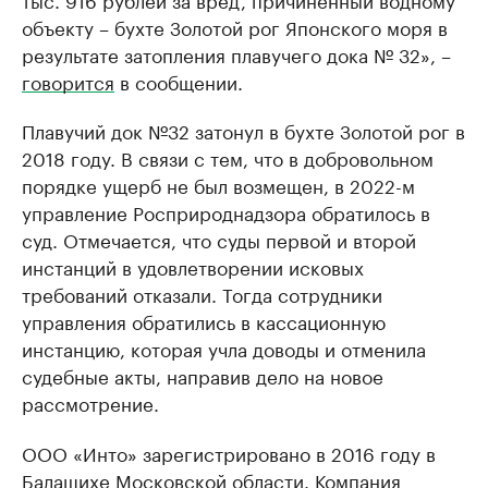
объекту – бухте Золотой рог Японского моря в
результате затопления плавучего дока № 32», –
говорится
в сообщении.
Плавучий док №32 затонул в бухте Золотой рог в
2018 году. В связи с тем, что в добровольном
порядке ущерб не был возмещен, в 2022-м
управление Росприроднадзора обратилось в
суд. Отмечается, что суды первой и второй
инстанций в удовлетворении исковых
требований отказали. Тогда сотрудники
управления обратились в кассационную
инстанцию, которая учла доводы и отменила
судебные акты, направив дело на новое
рассмотрение.
ООО «Инто» зарегистрировано в 2016 году в
Балашихе Московской области. Компания