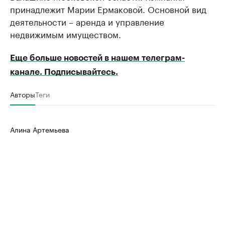
принадлежит Марии Ермаковой. Основной вид
деятельности – аренда и управление
недвижимым имуществом.
Еще больше новостей в нашем телеграм-
канале. Подписывайтесь.
Авторы
Теги
Алина Артемьева