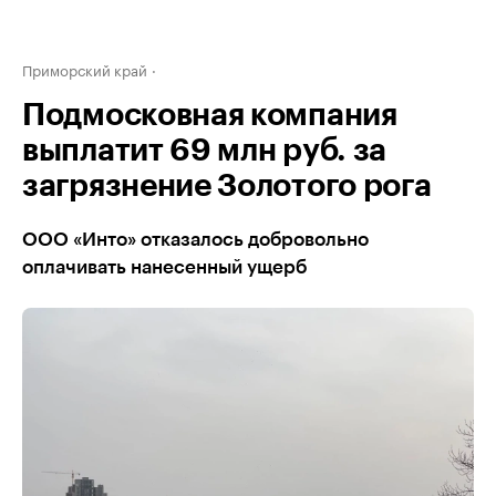
Приморский край
Подмосковная компания
выплатит 69 млн руб. за
загрязнение Золотого рога
ООО «Инто» отказалось добровольно
оплачивать нанесенный ущерб