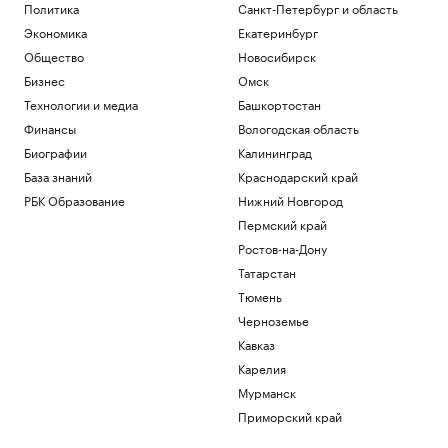
Политика
Санкт-Петербург и область
Экономика
Екатеринбург
Общество
Новосибирск
Бизнес
Омск
Технологии и медиа
Башкортостан
Финансы
Вологодская область
Биографии
Калининград
База знаний
Краснодарский край
РБК Образование
Нижний Новгород
Пермский край
Ростов-на-Дону
Татарстан
Тюмень
Черноземье
Кавказ
Карелия
Мурманск
Приморский край