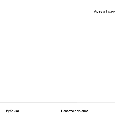
Артем Грач
Рубрики
Новости регионов