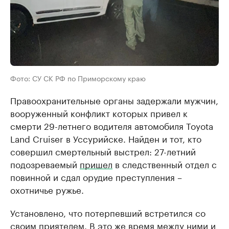
Фото: СУ СК РФ по Приморскому краю
Правоохранительные органы задержали мужчин,
вооруженный конфликт которых привел к
смерти 29-летнего водителя автомобиля Toyota
Land Cruiser в Уссурийске. Найден и тот, кто
совершил смертельный выстрел: 27-летний
подозреваемый
пришел
в следственный отдел с
повинной и сдал орудие преступления –
охотничье ружье.
Установлено, что потерпевший встретился со
своим приятелем. В это же время между ними и