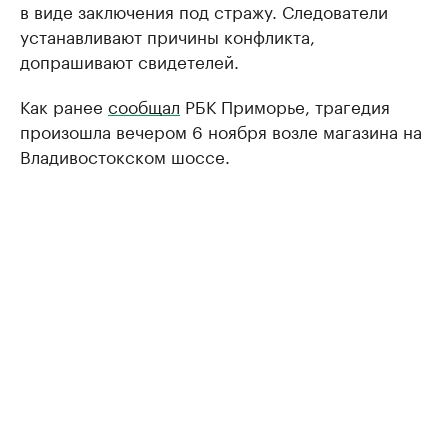
в виде заключения под стражу. Следователи
устанавливают причины конфликта,
допрашивают свидетелей.
Как ранее
сообщал
РБК Приморье, трагедия
произошла вечером 6 ноября возле магазина на
Владивостокском шоссе.