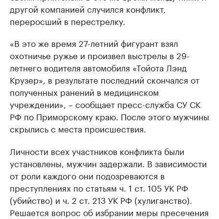
другой компанией случился конфликт,
переросший в перестрелку.
«В это же время 27-летний фигурант взял
охотничье ружье и произвел выстрелы в 29-
летнего водителя автомобиля «Тойота Лэнд
Крузер», в результате последний скончался от
полученных ранений в медицинском
учреждении», – сообщает пресс-служба СУ СК
РФ по Приморскому краю. После этого мужчины
скрылись с места происшествия.
Личности всех участников конфликта были
установлены, мужчин задержали. В зависимости
от роли каждого они подозреваются в
преступлениях по статьям ч. 1 ст. 105 УК РФ
(убийство) и ч. 2 ст. 213 УК РФ (хулиганство).
Решается вопрос об избрании меры пресечения