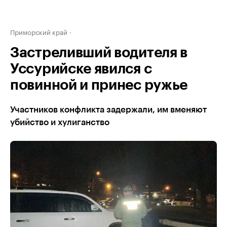
Приморский край
Застреливший водителя в
Уссурийске явился с
повинной и принес ружье
Участников конфликта задержали, им вменяют
убийство и хулиганство