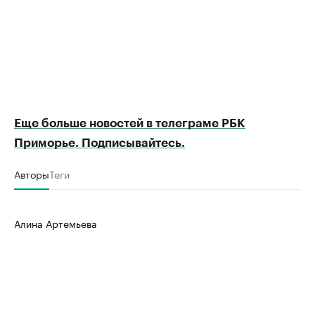
Еще больше новостей в телеграме РБК
Приморье. Подписывайтесь.
Авторы
Теги
Алина Артемьева