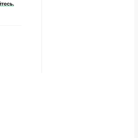
тесь.