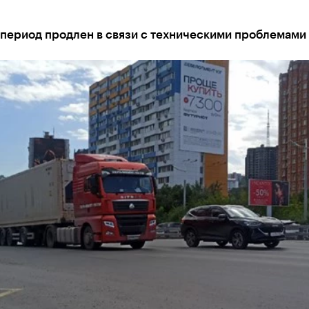
 период продлен в связи с техническими проблемами