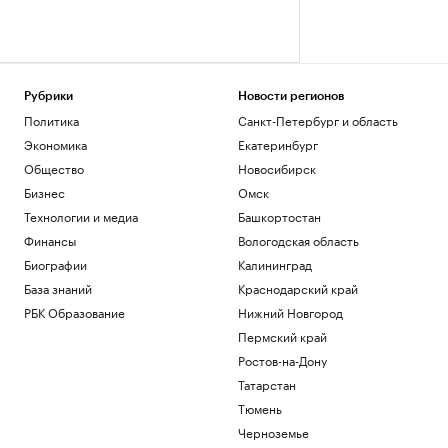
Рубрики
Новости регионов
Политика
Санкт-Петербург и область
Экономика
Екатеринбург
Общество
Новосибирск
Бизнес
Омск
Технологии и медиа
Башкортостан
Финансы
Вологодская область
Биографии
Калининград
База знаний
Краснодарский край
РБК Образование
Нижний Новгород
Пермский край
Ростов-на-Дону
Татарстан
Тюмень
Черноземье