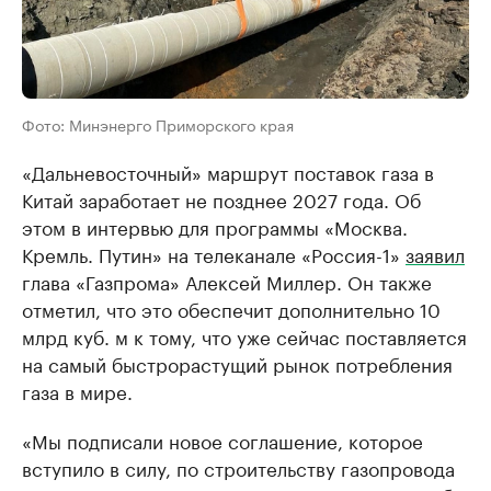
Фото: Минэнерго Приморского края
«Дальневосточный» маршрут поставок газа в
Китай заработает не позднее 2027 года. Об
этом в интервью для программы «Москва.
Кремль. Путин» на телеканале «Россия-1»
заявил
глава «Газпрома» Алексей Миллер. Он также
отметил, что это обеспечит дополнительно 10
млрд куб. м к тому, что уже сейчас поставляется
на самый быстрорастущий рынок потребления
газа в мире.
«Мы подписали новое соглашение, которое
вступило в силу, по строительству газопровода