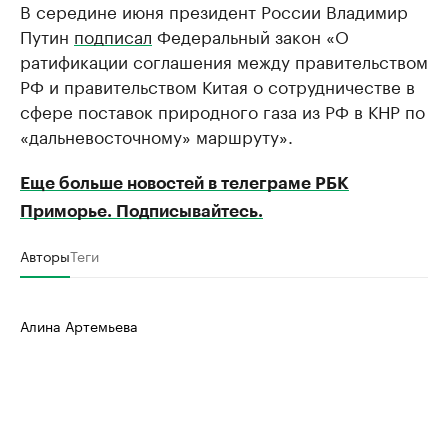
В середине июня президент России Владимир
Путин
подписал
Федеральный закон «О
ратификации соглашения между правительством
РФ и правительством Китая о сотрудничестве в
сфере поставок природного газа из РФ в КНР по
«дальневосточному» маршруту».
Еще больше новостей в телеграме РБК
Приморье. Подписывайтесь.
Авторы
Теги
Алина Артемьева