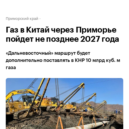
Приморский край
Газ в Китай через Приморье
пойдет не позднее 2027 года
«Дальневосточный» маршрут будет
дополнительно поставлять в КНР 10 млрд куб. м
газа