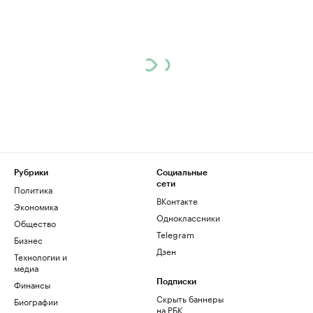
Рубрики
Социальные
сети
Политика
ВКонтакте
Экономика
Одноклассники
Общество
Telegram
Бизнес
Дзен
Технологии и
медиа
Финансы
Подписки
Скрыть баннеры
Биографии
на РБК