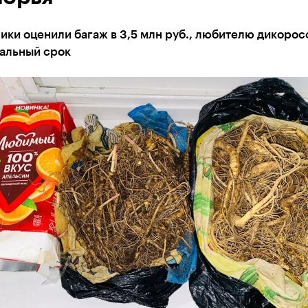
ки оценили багаж в 3,5 млн руб., любителю дикорос
еальный срок