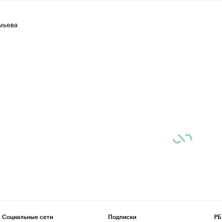
мьева
Социальные сети
Подписки
РБ