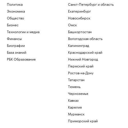
Политика
Санкт-Петербург и область
Экономика
Екатеринбург
Общество
Новосибирск
Бизнес
Омск
Технологии и медиа
Башкортостан
Финансы
Вологодская область
Биографии
Калининград
База знаний
Краснодарский край
РБК Образование
Нижний Новгород
Пермский край
Ростов-на-Дону
Татарстан
Тюмень
Черноземье
Кавказ
Карелия
Мурманск
Приморский край