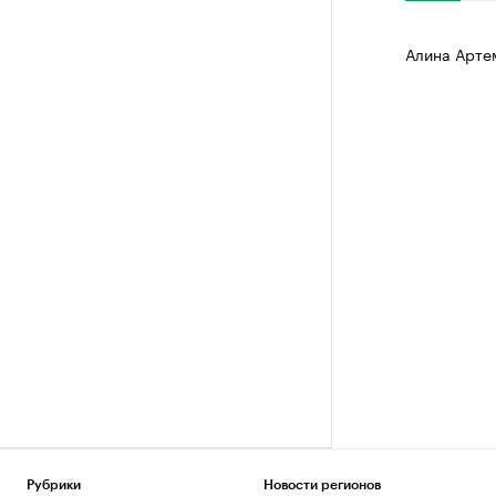
Алина Арте
Рубрики
Новости регионов