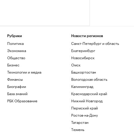
Рубрики
Новости регионов
Политика
Санкт-Петербург и область
Экономика
Екатеринбург
Общество
Новосибирск
Бизнес
Омск
Технологии и медиа
Башкортостан
Финансы
Вологодская область
Биографии
Калининград
База знаний
Краснодарский край
РБК Образование
Нижний Новгород
Пермский край
Ростов-на-Дону
Татарстан
Тюмень