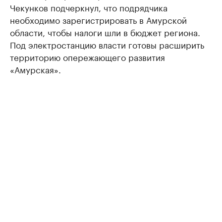
Чекунков подчеркнул, что подрядчика
необходимо зарегистрировать в Амурской
области, чтобы налоги шли в бюджет региона.
Под электростанцию власти готовы расширить
территорию опережающего развития
«Амурская».