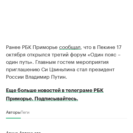
Ранее РБК Приморье
сообщал
, что в Пекине 17
октября открылся третий форум «Один пояс –
один путь». Главным гостем мероприятия
приглашению Си Цзиньпина стал президент
России Владимир Путин.
Еще больше новостей в телеграме РБК
Приморье. Подписывайтесь.
Авторы
Теги
Алина Артемьева