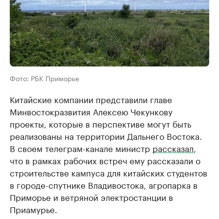
Фото: РБК Приморье
Китайские компании представили главе
Минвостокразвития Алексею Чекункову
проекты, которые в перспективе могут быть
реализованы на территории Дальнего Востока.
В своем телеграм-канале министр
рассказал
,
что в рамках рабочих встреч ему рассказали о
строительстве кампуса для китайских студентов
в городе-спутнике Владивостока, агропарка в
Приморье и ветряной электростанции в
Приамурье.