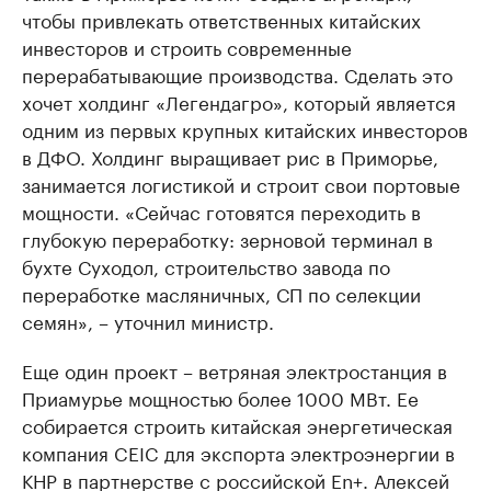
чтобы привлекать ответственных китайских
инвесторов и строить современные
перерабатывающие производства. Сделать это
хочет холдинг «Легендагро», который является
одним из первых крупных китайских инвесторов
в ДФО. Холдинг выращивает рис в Приморье,
занимается логистикой и строит свои портовые
мощности. «Сейчас готовятся переходить в
глубокую переработку: зерновой терминал в
бухте Суходол, строительство завода по
переработке масляничных, СП по селекции
семян», – уточнил министр.
Еще один проект – ветряная электростанция в
Приамурье мощностью более 1000 МВт. Ее
собирается строить китайская энергетическая
компания CEIC для экспорта электроэнергии в
КНР в партнерстве с российской En+. Алексей