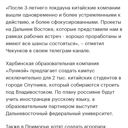
«После 3-летнего локдауна китайские компании
вышли одновременно и более устремленными к
действию, и более сфокусированными. Проекты
на Дальнем Востоке, которые представили нам в
рамках рабочих встреч - хорошо проработаны и
имеют все шансы состояться», – отметил
Чекунков в своем телеграм-канале.
Харбинская образовательная компания
«Лунмэй» предлагает создать кампус
исключительно для 2 тыс. китайских студентов в
городе Спутнике, который собираются строить
под Владивостоком. По плану россияне будут
учить иностранцев русскому языку, а
образовательным партнером выступит
Дальневосточный федеральный университет.
Также в Приморье хотят создать агропарк,