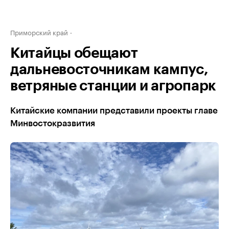
Приморский край
Китайцы обещают
дальневосточникам кампус,
ветряные станции и агропарк
Китайские компании представили проекты главе
Минвостокразвития