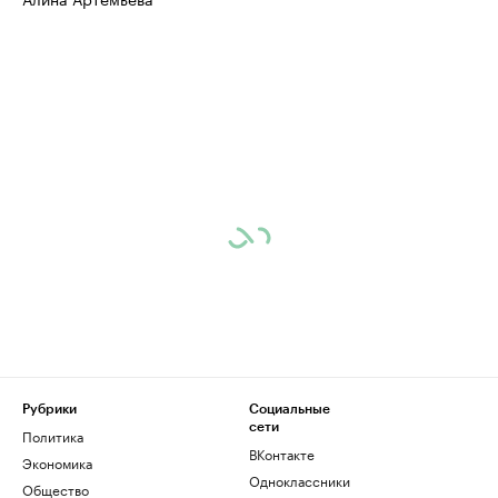
Рубрики
Социальные
сети
Политика
ВКонтакте
Экономика
Одноклассники
Общество