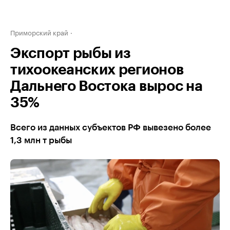
Приморский край
Экспорт рыбы из
тихоокеанских регионов
Дальнего Востока вырос на
35%
Всего из данных субъектов РФ вывезено более
1,3 млн т рыбы