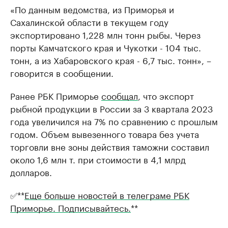
«По данным ведомства, из Приморья и
Сахалинской области в текущем году
экспортировано 1,228 млн тонн рыбы. Через
порты Камчатского края и Чукотки - 104 тыс.
тонн, а из Хабаровского края - 6,7 тыс. тонн», –
говорится в сообщении.
Ранее РБК Приморье
сообщал
, что экспорт
рыбной продукции в России за 3 квартала 2023
года увеличился на 7% по сравнению с прошлым
годом. Объем вывезенного товара без учета
торговли вне зоны действия таможни составил
около 1,6 млн т. при стоимости в 4,1 млрд
долларов.
✅**
Еще больше новостей в телеграме РБК
Приморье. Подписывайтесь.
**