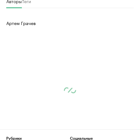
Авторы
Теги
Артем Грачев
Рубрики
Социальные