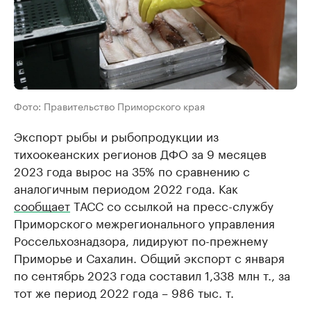
Фото: Правительство Приморского края
Экспорт рыбы и рыбопродукции из
тихоокеанских регионов ДФО за 9 месяцев
2023 года вырос на 35% по сравнению с
аналогичным периодом 2022 года. Как
сообщает
ТАСС со ссылкой на пресс-службу
Приморского межрегионального управления
Россельхознадзора, лидируют по-прежнему
Приморье и Сахалин. Общий экспорт с января
по сентябрь 2023 года составил 1,338 млн т., за
тот же период 2022 года – 986 тыс. т.