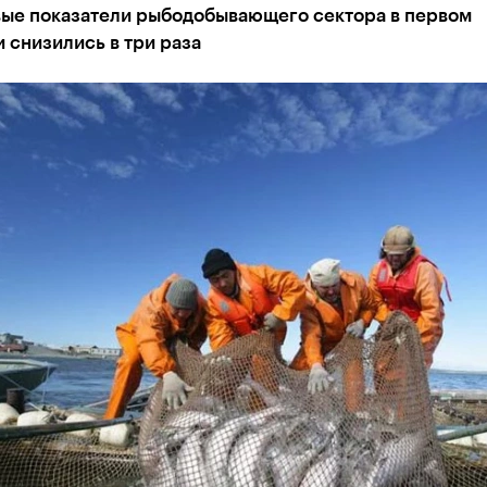
ые показатели рыбодобывающего сектора в первом
 снизились в три раза