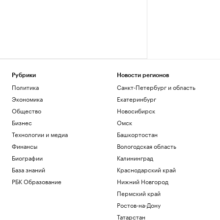
Рубрики
Новости регионов
Политика
Санкт-Петербург и область
Экономика
Екатеринбург
Общество
Новосибирск
Бизнес
Омск
Технологии и медиа
Башкортостан
Финансы
Вологодская область
Биографии
Калининград
База знаний
Краснодарский край
РБК Образование
Нижний Новгород
Пермский край
Ростов-на-Дону
Татарстан