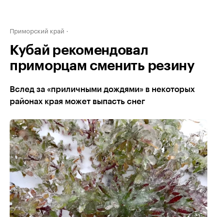
Приморский край
Кубай рекомендовал
приморцам сменить резину
Вслед за «приличными дождями» в некоторых
районах края может выпасть снег