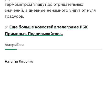
термометром упадут до отрицательных
значений, а дневные ненамного уйдут от нуля
градусов.
✅
Еще больше новостей в телеграме РБК
Приморье. Подписывайтесь.
Авторы
Теги
Наталья Лысенко