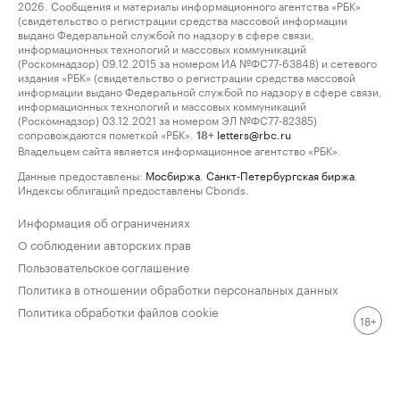
2026. Сообщения и материалы информационного агентства «РБК»
(свидетельство о регистрации средства массовой информации
выдано Федеральной службой по надзору в сфере связи,
информационных технологий и массовых коммуникаций
(Роскомнадзор) 09.12.2015 за номером ИА №ФС77-63848) и сетевого
издания «РБК» (свидетельство о регистрации средства массовой
информации выдано Федеральной службой по надзору в сфере связи,
информационных технологий и массовых коммуникаций
(Роскомнадзор) 03.12.2021 за номером ЭЛ №ФС77-82385)
сопровождаются пометкой «РБК».
letters@rbc.ru
18+
Владельцем сайта является информационное агентство «РБК».
Данные предоставлены:
Мосбиржа
,
Санкт-Петербургская биржа
.
Индексы облигаций предоставлены Cbonds.
Информация об ограничениях
О соблюдении авторских прав
Пользовательское соглашение
Политика в отношении обработки персональных данных
Политика обработки файлов cookie
18+