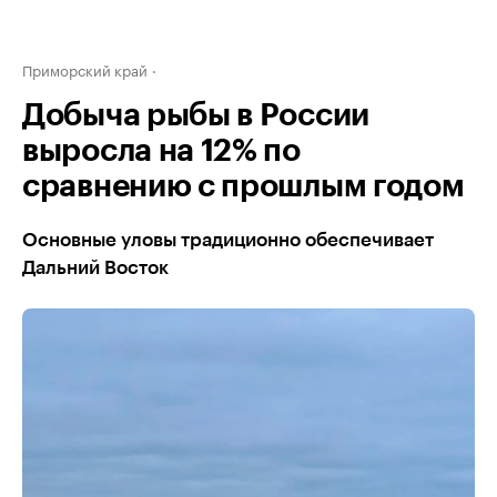
Приморский край
Добыча рыбы в России
выросла на 12% по
сравнению с прошлым годом
Основные уловы традиционно обеспечивает
Дальний Восток