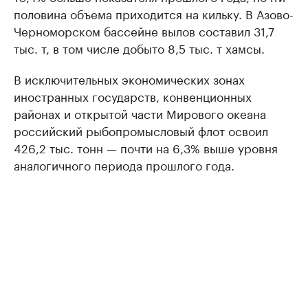
половина объема приходится на кильку. В Азово-
Черноморском бассейне вылов составил 31,7
тыс. т, в том числе добыто 8,5 тыс. т хамсы.
В исключительных экономических зонах
иностранных государств, конвенционных
районах и открытой части Мирового океана
российский рыбопромысловый флот освоил
426,2 тыс. тонн — почти на 6,3% выше уровня
аналогичного периода прошлого года.