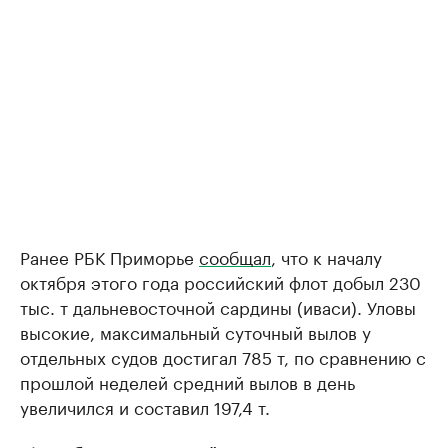
Ранее РБК Приморье
сообщал
, что к началу
октября этого года российский флот добыл 230
тыс. т дальневосточной сардины (иваси). Уловы
высокие, максимальный суточный вылов у
отдельных судов достигал 785 т, по сравнению с
прошлой неделей средний вылов в день
увеличился и составил 197,4 т.