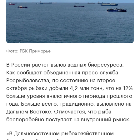
Фото: РБК Приморье
В России растет вылов водных биоресурсов.
Как
сообщает
объединенная пресс-служба
Росрыболовства, по состоянию на второе
октября рыбаки добыли 4,2 млн тонн, что на 12%
больше уровня аналогичного периода прошлого
года. Больше всего, традиционно, выловлено на
Дальнем Востоке. Отмечается, что рыба
бесперебойно поступает на внутренний рынок.
«В Дальневосточном рыбохозяйственном