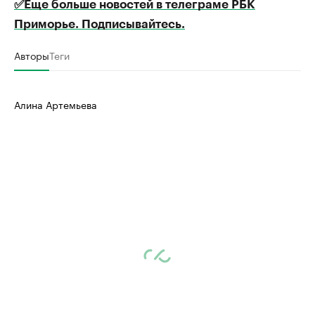
✅Еще больше новостей в телеграме РБК
Приморье. Подписывайтесь.
Авторы
Теги
Алина Артемьева