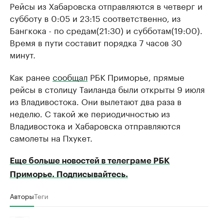
Рейсы из Хабаровска отправляются в четверг и
субботу в 0:05 и 23:15 соответственно, из
Бангкока - по средам(21:30) и субботам(19:00).
Время в пути составит порядка 7 часов 30
минут.
Как ранее
сообщал
РБК Приморье, прямые
рейсы в столицу Таиланда были открыты 9 июля
из Владивостока. Они вылетают два раза в
неделю. С такой же периодичностью из
Владивостока и Хабаровска отправляются
самолеты на Пхукет.
Еще больше новостей в телеграме РБК
Приморье. Подписывайтесь.
Авторы
Теги