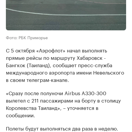
Фото: РБК Приморье
С 5 октября «Аэрофлот» начал выполнять
прямые рейсы по маршруту Хабаровск -
Бангкок (Таиланд), сообщает пресс-служба
международного аэропорта имени Невельского
в своем телеграм-канале.
«Сразу после полуночи Airbus A330-300
вылетел с 211 пассажирами на борту в столицу
Королевства Таиланд», – уточняется в
сообщении.
Полеты будут выполняться два раза в неделю.