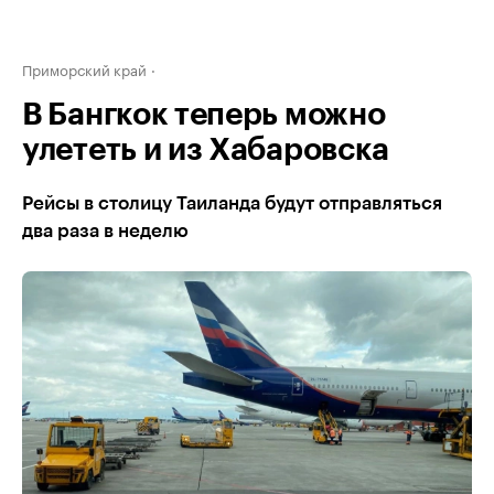
Приморский край
В Бангкок теперь можно
улететь и из Хабаровска
Рейсы в столицу Таиланда будут отправляться
два раза в неделю