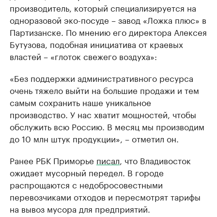
производитель, который специализируется на
одноразовой эко-посуде – завод «Ложка плюс» в
Партизанске. По мнению его директора Алексея
Бутузова, подобная инициатива от краевых
властей – «глоток свежего воздуха»:
«Без поддержки административного ресурса
очень тяжело выйти на большие продажи и тем
самым сохранить наше уникальное
производство. У нас хватит мощностей, чтобы
обслужить всю Россию. В месяц мы производим
до 10 млн штук продукции», – отметил он.
Ранее РБК Приморье
писал
, что Владивосток
ожидает мусорный передел. В городе
распрощаются с недобросовестными
перевозчиками отходов и пересмотрят тарифы
на вывоз мусора для предприятий.