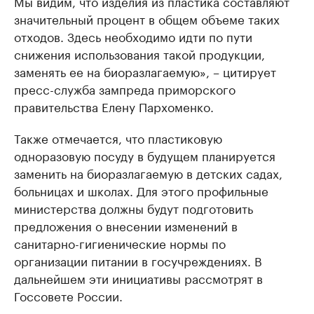
Мы видим, что изделия из пластика составляют
значительный процент в общем объеме таких
отходов. Здесь необходимо идти по пути
снижения использования такой продукции,
заменять ее на биоразлагаемую», – цитирует
пресс-служба зампреда приморского
правительства Елену Пархоменко.
Также отмечается, что пластиковую
одноразовую посуду в будущем планируется
заменить на биоразлагаемую в детских садах,
больницах и школах. Для этого профильные
министерства должны будут подготовить
предложения о внесении изменений в
санитарно-гигиенические нормы по
организации питании в госучреждениях. В
дальнейшем эти инициативы рассмотрят в
Госсовете России.