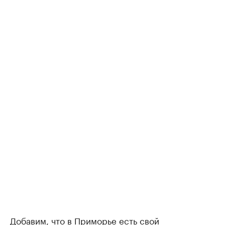
Добавим, что в Приморье есть свой