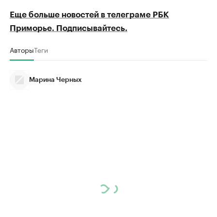
Еще больше новостей в телеграме РБК
Приморье. Подписывайтесь.
Авторы
Теги
Марина Черных