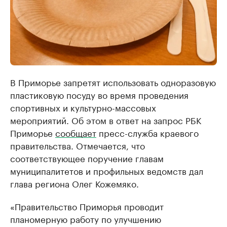
В Приморье запретят использовать одноразовую
пластиковую посуду во время проведения
спортивных и культурно-массовых
мероприятий. Об этом в ответ на запрос РБК
Приморье
сообщает
пресс-служба краевого
правительства. Отмечается, что
соответствующее поручение главам
муниципалитетов и профильных ведомств дал
глава региона Олег Кожемяко.
«Правительство Приморья проводит
планомерную работу по улучшению