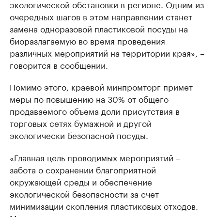
экологической обстановки в регионе. Одним из
очередных шагов в этом направлении станет
замена одноразовой пластиковой посуды на
биоразлагаемую во время проведения
различных мероприятий на территории края», –
говорится в сообщении.
Помимо этого, краевой минпромторг примет
меры по повышению на 30% от общего
продаваемого объема доли присутствия в
торговых сетях бумажной и другой
экологически безопасной посуды.
«Главная цель проводимых мероприятий –
забота о сохранении благоприятной
окружающей среды и обеспечение
экологической безопасности за счет
минимизации скопления пластиковых отходов.