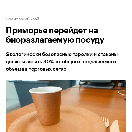
Приморский край
Приморье перейдет на
биоразлагаемую посуду
Экологически безопасные тарелки и стаканы
должны занять 30% от общего продаваемого
объема в торговых сетях