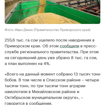
Фото: Иван Дякин (Правительство Приморского края)
255,6 тыс. га сои уцелело после наводнения в
Приморском крае. Об этом
сообщили
в пресс-
службе регионального правительства. При этом
на сегодняшний день уже убрано 8 тыс. га сои,
а план выполнен на 4%.
«Всего на данный момент собрано 13 тысяч тонн
бобов. В том числе в Спасском районе – четыре
тысячи тонн, по три тысячи тонн аграрии
намолотили в Михайловском районе и
Октябрьском муниципальном округе», –
говорится в сообщении.