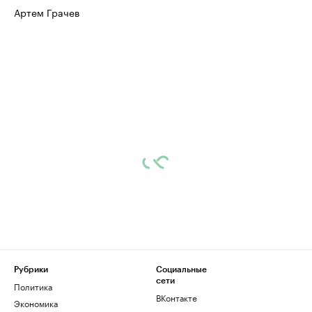
Артем Грачев
Рубрики
Социальные
сети
Политика
ВКонтакте
Экономика