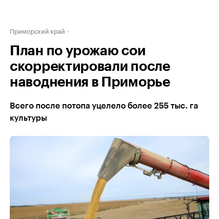
Приморский край
План по урожаю сои
скорректировали после
наводнения в Приморье
Всего после потопа уцелело более 255 тыс. га
культуры