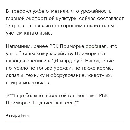
В пресс-службе отметили, что урожайность
главной экспортной культуры сейчас составляет
17 ц с га, что является хорошим показателем с
учетом катаклизма.
Напомним, ранее РБК Приморье
сообщал
, что
ущерб сельскому хозяйству Приморья от
паводка оценили в 1,6 млрд руб. Наводнение
погубило не только урожай, но также корма,
склады, технику и оборудование, животных,
птиц и моллюсков.
✅**
Еще больше новостей в телеграме РБК
Приморье. Подписывайтесь.
**
Авторы
Теги