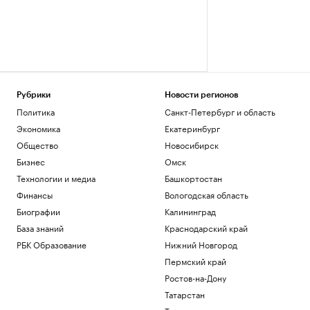
Рубрики
Новости регионов
Политика
Санкт-Петербург и область
Экономика
Екатеринбург
Общество
Новосибирск
Бизнес
Омск
Технологии и медиа
Башкортостан
Финансы
Вологодская область
Биографии
Калининград
База знаний
Краснодарский край
РБК Образование
Нижний Новгород
Пермский край
Ростов-на-Дону
Татарстан