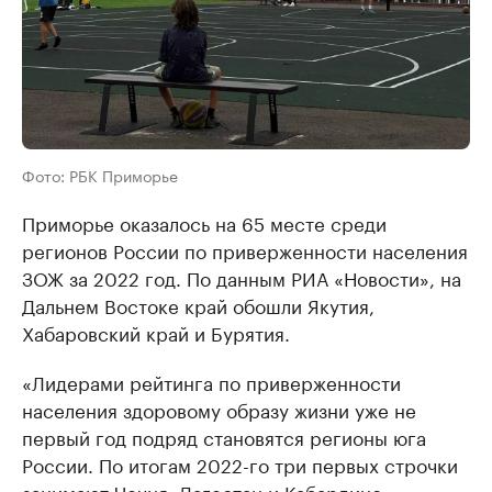
Фото: РБК Приморье
Приморье оказалось на 65 месте среди
регионов России по приверженности населения
ЗОЖ за 2022 год. По данным РИА «Новости», на
Дальнем Востоке край обошли Якутия,
Хабаровский край и Бурятия.
«Лидерами рейтинга по приверженности
населения здоровому образу жизни уже не
первый год подряд становятся регионы юга
России. По итогам 2022-го три первых строчки
занимают Чечня, Дагестан и Кабардино-