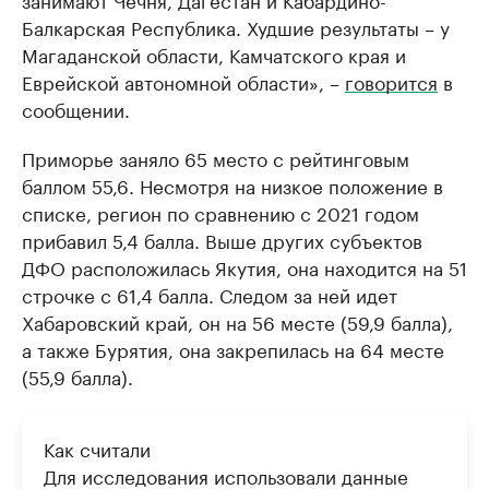
Балкарская Республика. Худшие результаты – у
Магаданской области, Камчатского края и
Еврейской автономной области», –
говорится
в
сообщении.
Приморье заняло 65 место с рейтинговым
баллом 55,6. Несмотря на низкое положение в
списке, регион по сравнению с 2021 годом
прибавил 5,4 балла. Выше других субъектов
ДФО расположилась Якутия, она находится на 51
строчке с 61,4 балла. Следом за ней идет
Хабаровский край, он на 56 месте (59,9 балла),
а также Бурятия, она закрепилась на 64 месте
(55,9 балла).
Как считали
Для исследования использовали данные