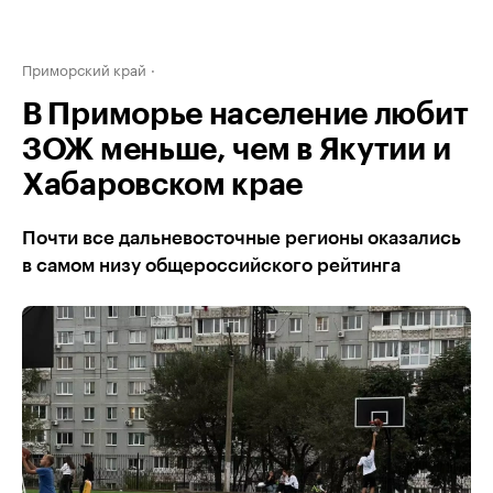
Приморский край
В Приморье население любит
ЗОЖ меньше, чем в Якутии и
Хабаровском крае
Почти все дальневосточные регионы оказались
в самом низу общероссийского рейтинга