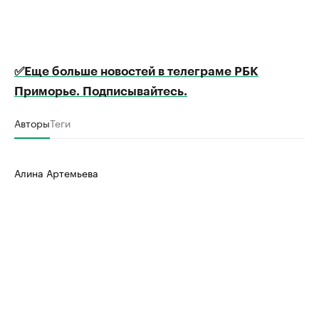
✅Еще больше новостей в телеграме РБК
Приморье. Подписывайтесь.
Авторы
Теги
Алина Артемьева