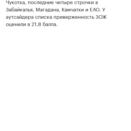
Чукотка, последние четыре строчки в
Забайкалья, Магадана, Камчатки и ЕАО. У
аутсайдера списка приверженность ЗОЖ
оценили в 21,8 балла.