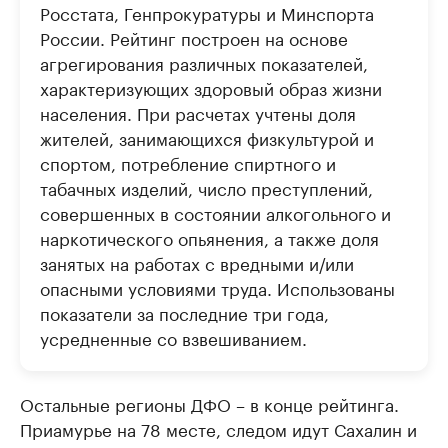
Росстата, Генпрокуратуры и Минспорта
России. Рейтинг построен на основе
агрегирования различных показателей,
характеризующих здоровый образ жизни
населения. При расчетах учтены доля
жителей, занимающихся физкультурой и
спортом, потребление спиртного и
табачных изделий, число преступлений,
совершенных в состоянии алкогольного и
наркотического опьянения, а также доля
занятых на работах с вредными и/или
опасными условиями труда. Использованы
показатели за последние три года,
усредненные со взвешиванием.
Остальные регионы ДФО – в конце рейтинга.
Приамурье на 78 месте, следом идут Сахалин и