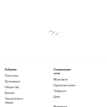
Рубрики
Социальные
сети
Политика
ВКонтакте
Экономика
Одноклассники
Общество
Telegram
Бизнес
Дзен
Технологии и
медиа
Подписки