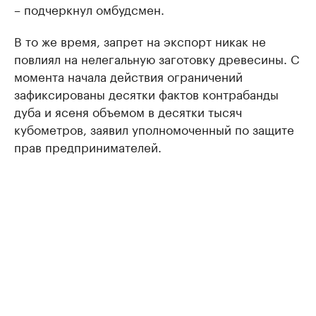
– подчеркнул омбудсмен.
В то же время, запрет на экспорт никак не
повлиял на нелегальную заготовку древесины. С
момента начала действия ограничений
зафиксированы десятки фактов контрабанды
дуба и ясеня объемом в десятки тысяч
кубометров, заявил уполномоченный по защите
прав предпринимателей.