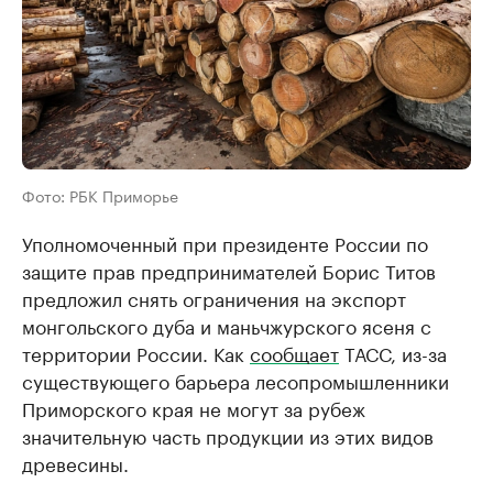
Фото: РБК Приморье
Уполномоченный при президенте России по
защите прав предпринимателей Борис Титов
предложил снять ограничения на экспорт
монгольского дуба и маньчжурского ясеня с
территории России. Как
сообщает
ТАСС, из-за
существующего барьера лесопромышленники
Приморского края не могут за рубеж
значительную часть продукции из этих видов
древесины.