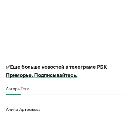
✅Еще больше новостей в телеграме РБК
Приморье. Подписывайтесь.
Авторы
Теги
Алина Артемьева