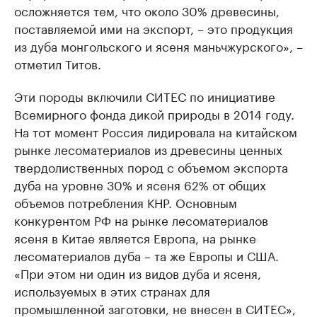
осложняется тем, что около 30% древесины,
поставляемой ими на экспорт, – это продукция
из дуба монгольского и ясеня маньчжурского», –
отметил Титов.
Эти породы включили СИТЕС по инициативе
Всемирного фонда дикой природы в 2014 году.
На тот момент Россия лидировала на китайском
рынке лесоматериалов из древесины ценных
твердолиственных пород с объемом экспорта
дуба на уровне 30% и ясеня 62% от общих
объемов потребления КНР. Основным
конкурентом РФ на рынке лесоматериалов
ясеня в Китае является Европа, на рынке
лесоматериалов дуба – та же Европы и США.
«При этом ни один из видов дуба и ясеня,
используемых в этих странах для
промышленной заготовки, не внесен в СИТЕС»,