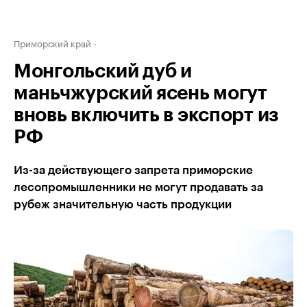
Приморский край
Монгольский дуб и
маньчжурский ясень могут
вновь включить в экспорт из
РФ
Из-за действующего запрета приморские
лесопромышленники не могут продавать за
рубеж значительную часть продукции