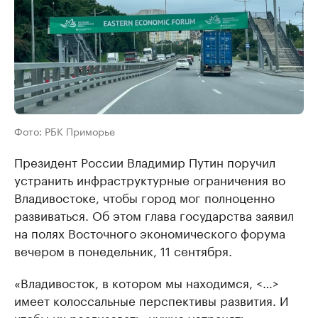
Фото: РБК Приморье
Президент России Владимир Путин поручил
устранить инфраструктурные ограничения во
Владивостоке, чтобы город мог полноценно
развиваться. Об этом глава государства заявил
на полях Восточного экономического форума
вечером в понедельник, 11 сентября.
«Владивосток, в котором мы находимся, <…>
имеет колоссальные перспективы развития. И
чтобы их реализовать, нужно устранять