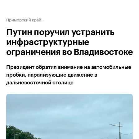
Приморский край
Путин поручил устранить
инфраструктурные
ограничения во Владивостоке
Президент обратил внимание на автомобильные
пробки, парализующие движение в
дальневосточной столице