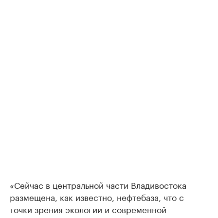
«Сейчас в центральной части Владивостока
размещена, как известно, нефтебаза, что с
точки зрения экологии и современной