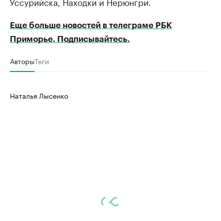
Уссурийска, Находки и Нерюнгри.
Еще больше новостей в телеграме РБК
Приморье. Подписывайтесь.
Авторы
Теги
Наталья Лысенко