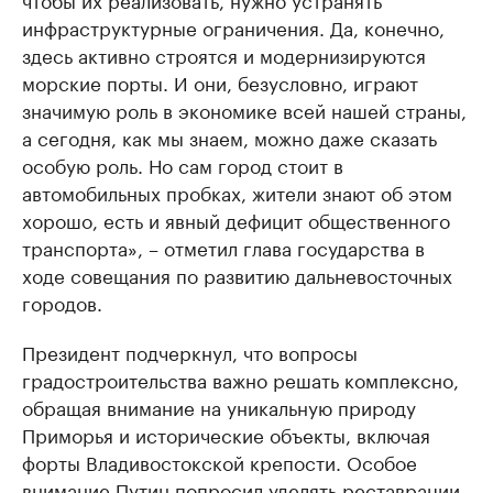
инфраструктурные ограничения. Да, конечно,
здесь активно строятся и модернизируются
морские порты. И они, безусловно, играют
значимую роль в экономике всей нашей страны,
а сегодня, как мы знаем, можно даже сказать
особую роль. Но сам город стоит в
автомобильных пробках, жители знают об этом
хорошо, есть и явный дефицит общественного
транспорта», – отметил глава государства в
ходе совещания по развитию дальневосточных
городов.
Президент подчеркнул, что вопросы
градостроительства важно решать комплексно,
обращая внимание на уникальную природу
Приморья и исторические объекты, включая
форты Владивостокской крепости. Особое
внимание Путин попросил уделять реставрации