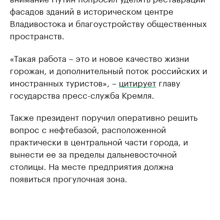
фасадов зданий в историческом центре
Владивостока и благоустройству общественных
пространств.
«Такая работа – это и новое качество жизни
горожан, и дополнительный поток российских и
иностранных туристов», –
цитирует
главу
государства пресс-служба Кремля.
Также президент поручил оперативно решить
вопрос с нефтебазой, расположенной
практически в центральной части города, и
вынести ее за пределы дальневосточной
столицы. На месте предприятия должна
появиться прогулочная зона.