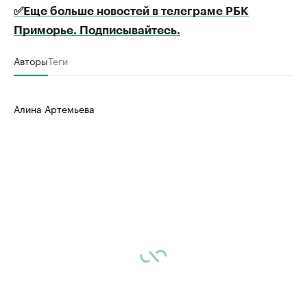
✅Еще больше новостей в телеграме РБК
Приморье. Подписывайтесь.
Авторы
Теги
Алина Артемьева