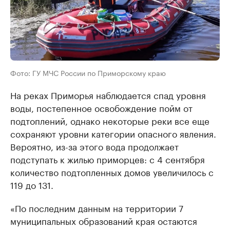
Фото: ГУ МЧС России по Приморскому краю
На реках Приморья наблюдается спад уровня
воды, постепенное освобождение пойм от
подтоплений, однако некоторые реки все еще
сохраняют уровни категории опасного явления.
Вероятно, из-за этого вода продолжает
подступать к жилью приморцев: с 4 сентября
количество подтопленных домов увеличилось с
119 до 131.
«По последним данным на территории 7
муниципальных образований края остаются