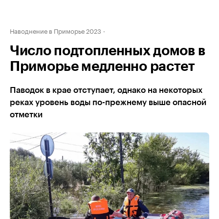
Наводнение в Приморье 2023
Число подтопленных домов в
Приморье медленно растет
Паводок в крае отступает, однако на некоторых
реках уровень воды по-прежнему выше опасной
отметки