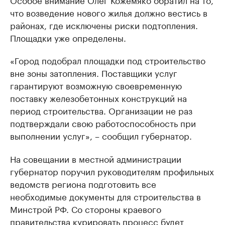
что возведение нового жилья должно вестись в
районах, где исключены риски подтопления.
Площадки уже определены.
«Город подобрал площадки под строительство
вне зоны затопления. Поставщики услуг
гарантируют возможную своевременную
поставку железобетонных конструкций на
период строительства. Организации не раз
подтверждали свою работоспособность при
выполнении услуг», – сообщил губернатор.
На совещании в местной администрации
губернатор поручил руководителям профильных
ведомств региона подготовить все
необходимые документы для строительства в
Минстрой РФ. Со стороны краевого
правительства курировать процесс будет