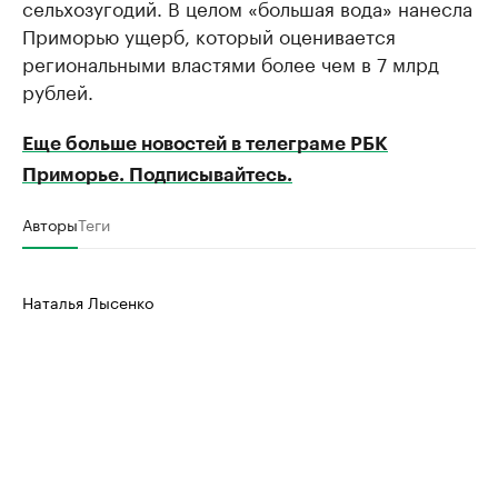
сельхозугодий. В целом «большая вода» нанесла
Приморью ущерб, который оценивается
региональными властями более чем в 7 млрд
рублей.
Еще больше новостей в телеграме РБК
Приморье. Подписывайтесь.
Авторы
Теги
Наталья Лысенко