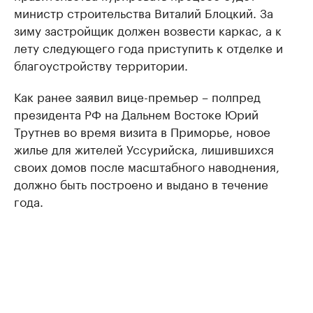
министр строительства Виталий Блоцкий. За
зиму застройщик должен возвести каркас, а к
лету следующего года приступить к отделке и
благоустройству территории.
Как ранее заявил вице-премьер – полпред
президента РФ на Дальнем Востоке Юрий
Трутнев во время визита в Приморье, новое
жилье для жителей Уссурийска, лишившихся
своих домов после масштабного наводнения,
должно быть построено и выдано в течение
года.