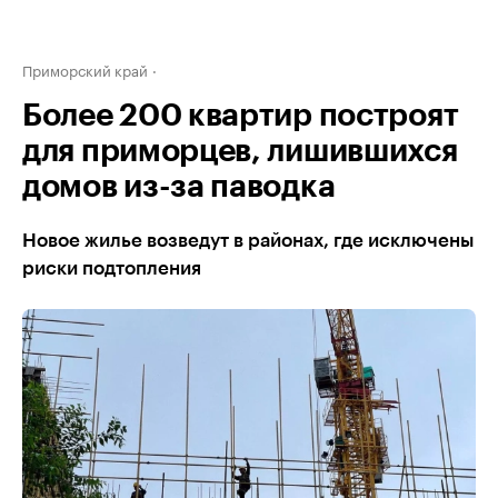
Приморский край
Более 200 квартир построят
для приморцев, лишившихся
домов из-за паводка
Новое жилье возведут в районах, где исключены
риски подтопления