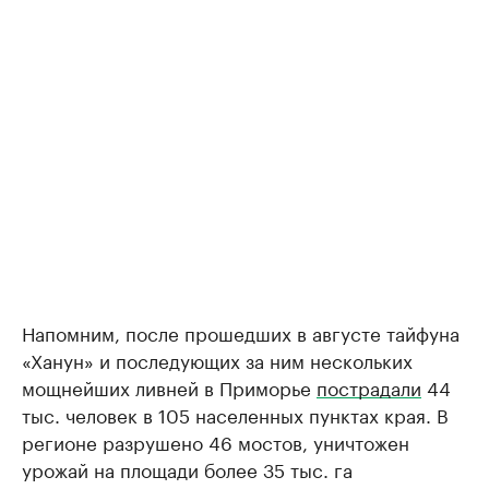
Напомним, после прошедших в августе тайфуна
«Ханун» и последующих за ним нескольких
мощнейших ливней в Приморье
пострадали
44
тыс. человек в 105 населенных пунктах края. В
регионе разрушено 46 мостов, уничтожен
урожай на площади более 35 тыс. га