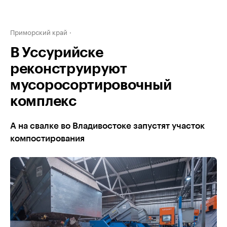
Приморский край
В Уссурийске
реконструируют
мусоросортировочный
комплекс
А на свалке во Владивостоке запустят участок
компостирования