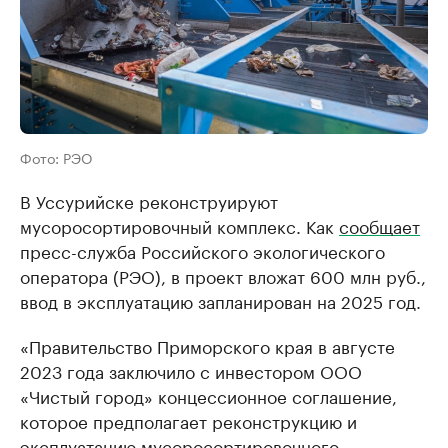
Фото: РЭО
В Уссурийске реконструируют
мусоросортировочный комплекс. Как
сообщает
пресс-служба Российского экологического
оператора (РЭО), в проект вложат 600 млн руб.,
ввод в эксплуатацию запланирован на 2025 год.
«Правительство Приморского края в августе
2023 года заключило с инвестором ООО
«Чистый город» концессионное соглашение,
которое предполагает реконструкцию и
эксплуатацию мусоросортировочного