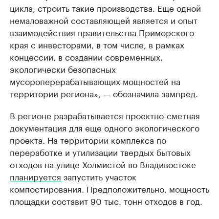
цикла, строить такие производства. Еще одной
немаловажной составляющей является и опыт
взаимодействия правительства Приморского
края с инвесторами, в том числе, в рамках
концессии, в создании современных,
экологически безопасных
мусороперерабатывающих мощностей на
территории региона», — обозначила зампред.
В регионе разрабатывается проектно-сметная
документация для еще одного экологического
проекта. На территории комплекса по
переработке и утилизации твердых бытовых
отходов на улице Холмистой во Владивостоке
планируется
запустить участок
компостирования. Предположительно, мощность
площадки составит 90 тыс. тонн отходов в год.