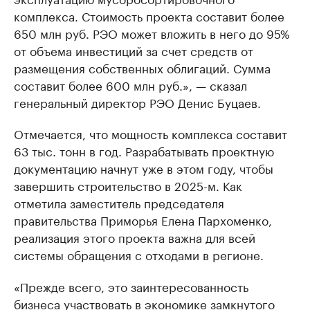
комплекса. Стоимость проекта составит более
650 млн руб. РЭО может вложить в него до 95%
от объема инвестиций за счет средств от
размещения собственных облигаций. Сумма
составит более 600 млн руб.», — сказал
генеральный директор РЭО Денис Буцаев.
Отмечается, что мощность комплекса составит
63 тыс. тонн в год. Разрабатывать проектную
документацию начнут уже в этом году, чтобы
завершить строительство в 2025-м. Как
отметила заместитель председателя
правительства Приморья Елена Пархоменко,
реализация этого проекта важна для всей
системы обращения с отходами в регионе.
«Прежде всего, это заинтересованность
бизнеса участвовать в экономике замкнутого