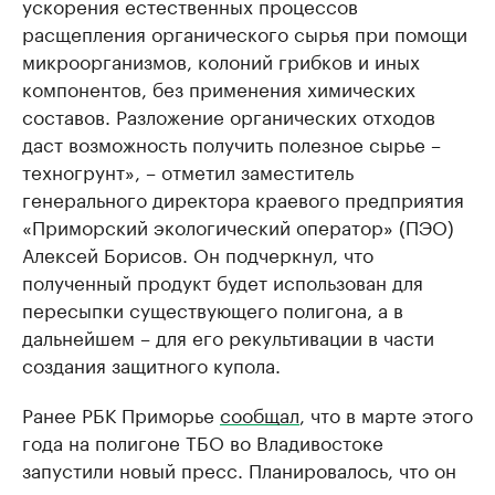
ускорения естественных процессов
расщепления органического сырья при помощи
микроорганизмов, колоний грибков и иных
компонентов, без применения химических
составов. Разложение органических отходов
даст возможность получить полезное сырье –
техногрунт», – отметил заместитель
генерального директора краевого предприятия
«Приморский экологический оператор» (ПЭО)
Алексей Борисов. Он подчеркнул, что
полученный продукт будет использован для
пересыпки существующего полигона, а в
дальнейшем – для его рекультивации в части
создания защитного купола.
Ранее РБК Приморье
сообщал
, что в марте этого
года на полигоне ТБО во Владивостоке
запустили новый пресс. Планировалось, что он