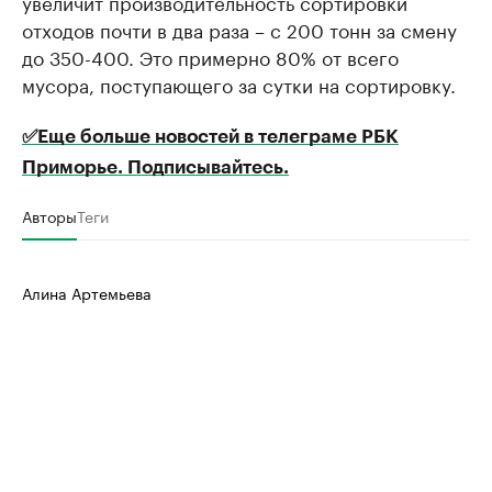
увеличит производительность сортировки
отходов почти в два раза – с 200 тонн за смену
до 350-400. Это примерно 80% от всего
мусора, поступающего за сутки на сортировку.
✅Еще больше новостей в телеграме РБК
Приморье. Подписывайтесь.
Авторы
Теги
Алина Артемьева