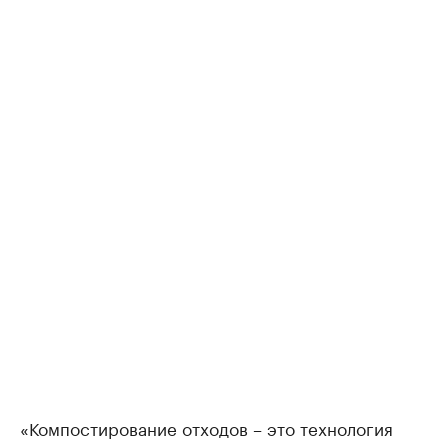
«Компостирование отходов – это технология