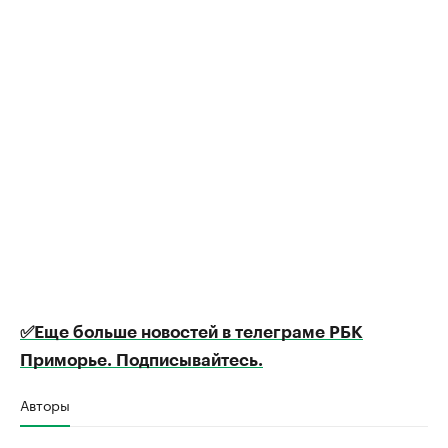
✅Еще больше новостей в телеграме РБК
Приморье. Подписывайтесь.
Авторы