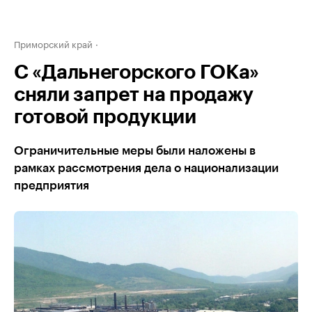
Приморский край
С «Дальнегорского ГОКа»
сняли запрет на продажу
готовой продукции
Ограничительные меры были наложены в
рамках рассмотрения дела о национализации
предприятия