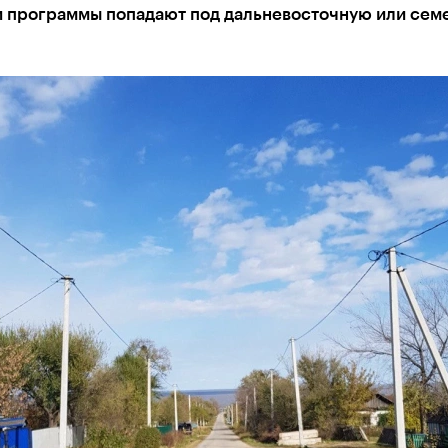
и программы попадают под дальневосточную или сем