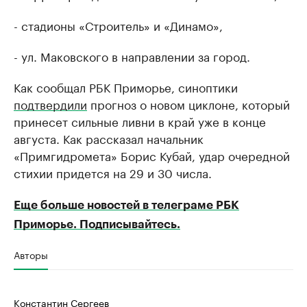
- стадионы «Строитель» и «Динамо»,
- ул. Маковского в направлении за город.
Как сообщал РБК Приморье, синоптики
подтвердили
прогноз о новом циклоне, который
принесет сильные ливни в край уже в конце
августа. Как рассказал начальник
«Примгидромета» Борис Кубай, удар очередной
стихии придется на 29 и 30 числа.
Еще больше новостей в телеграме РБК
Приморье. Подписывайтесь.
Авторы
Константин Сергеев