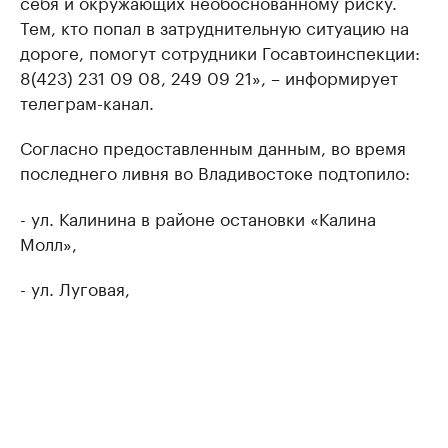
себя и окружающих необоснованному риску.
Тем, кто попал в затруднительную ситуацию на
дороге, помогут сотрудники Госавтоинспекции:
8(423) 231 09 08, 249 09 21», – информирует
телеграм-канал.
Согласно предоставленным данным, во время
последнего ливня во Владивостоке подтопило:
- ул. Калинина в районе остановки «Калина
Молл»,
- ул. Луговая,