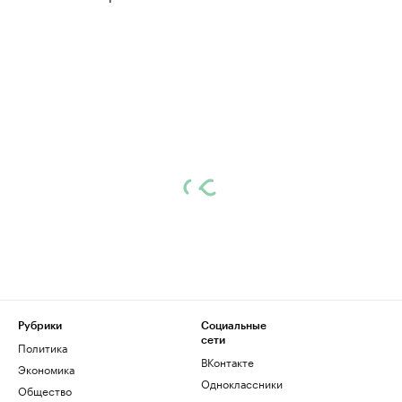
Рубрики
Социальные
сети
Политика
ВКонтакте
Экономика
Одноклассники
Общество