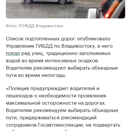
Фото: УГИБДД Владивостока
Список подтопленных дорог опубликовало
Управление ГИБДД по Владивостоку, в него
попал
ряд улиц, традиционно заполняемых
водой во время интенсивных осадков.
Водителям рекомендуют выбирать объездные
пути во время непогоды.
«Полиция предупреждает водителей и
пешеходов о необходимости проявления
максимальной осторожности на дорогах.
Водителям рекомендуем выбирать объездные
пути, придерживаться рекомендаций
сотрудников Госавтоинспекции, не подвергать