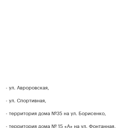
- ул. Авроровская,
- ул. Спортивная,
- территория дома №35 на ул. Борисенко,
- территория дома № 15 «А» на ул. Фонтанная,