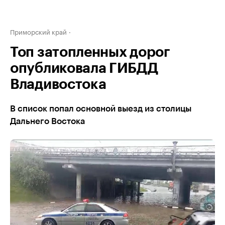
Приморский край
Топ затопленных дорог
опубликовала ГИБДД
Владивостока
В список попал основной выезд из столицы
Дальнего Востока