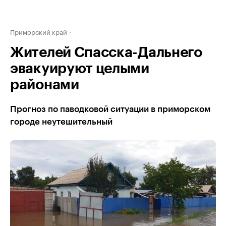
Приморский край
Жителей Спасска-Дальнего
эвакуируют целыми
районами
Прогноз по паводковой ситуации в приморском
городе неутешительный