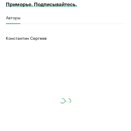
Приморье. Подписывайтесь.
Авторы
Константин Сергеев