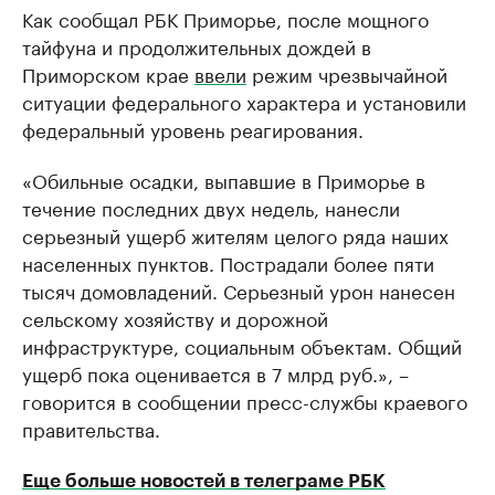
Как сообщал РБК Приморье, после мощного
тайфуна и продолжительных дождей в
Приморском крае
ввели
режим чрезвычайной
ситуации федерального характера и установили
федеральный уровень реагирования.
«Обильные осадки, выпавшие в Приморье в
течение последних двух недель, нанесли
серьезный ущерб жителям целого ряда наших
населенных пунктов. Пострадали более пяти
тысяч домовладений. Серьезный урон нанесен
сельскому хозяйству и дорожной
инфраструктуре, социальным объектам. Общий
ущерб пока оценивается в 7 млрд руб.», –
говорится в сообщении пресс-службы краевого
правительства.
Еще больше новостей в телеграме РБК