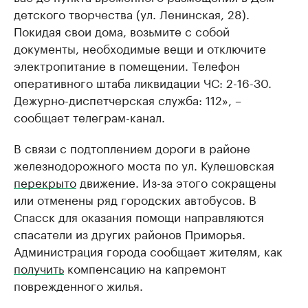
детского творчества (ул. Ленинская, 28).
Покидая свои дома, возьмите с собой
документы, необходимые вещи и отключите
электропитание в помещении. Телефон
оперативного штаба ликвидации ЧС: 2-16-30.
Дежурно-диспетчерская служба: 112», –
сообщает телеграм-канал.
В связи с подтоплением дороги в районе
железнодорожного моста по ул. Кулешовская
перекрыто
движение. Из-за этого сокращены
или отменены ряд городских автобусов. В
Спасск для оказания помощи направляются
спасатели из других районов Приморья.
Администрация города сообщает жителям, как
получить
компенсацию на капремонт
поврежденного жилья.