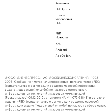
Компании
РБК Курсы
Школа
управления
РБК
РБК
Новости
iOS
Android
AppGallery
© ООО «БИЗНЕСПРЕСС», АО «РОСБИЗНЕСКОНСАЛТИНГ», 1995–
2026. Сообщения и материалы информационного агентства «РБК»
(свидетельство о регистрации средства массовой информации
выдано Федеральной службой по надзору в сфере связи,
информационных технологий и массовых коммуникаций
(Роскомнадзор) 09.12.2015 за номером ИА №ФС77-63848) и сетевого
издания «РБК» (свидетельство о регистрации средства массовой
информации выдано Федеральной службой по надзору в сфере связи,
информационных технологий и массовых коммуникаций