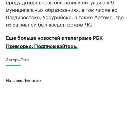
среду дожди вновь осложнили ситуацию в 9
муниципальных образованиях, в том числе во
Владивостоке, Уссурийске, а также Артеме, где
из-за ливней был введен режим ЧС.
Еще больше новостей в телеграме РБК
Приморье. Подписывайтесь.
Авторы
Теги
Наталья Лысенко