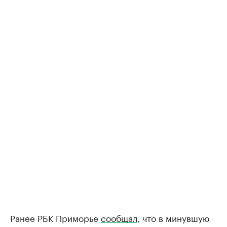
Ранее РБК Приморье
сообщал
, что в минувшую