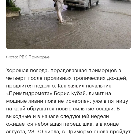
Фото: РБК Приморье
Хорошая погода, порадовавшая приморцев в
четверг после проливных тропических дождей,
продлится недолго. Как
заявил
начальник
«Примгидромета» Борис Кубай, лимит на
мощные ливни пока не исчерпан: уже в пятницу
на край обрушатся новые сильные осадки. В
выходные и в начале следующей недели
ожидается небольшая передышка, а в конце
августа, 28-30 числа, в Приморье снова пройдут