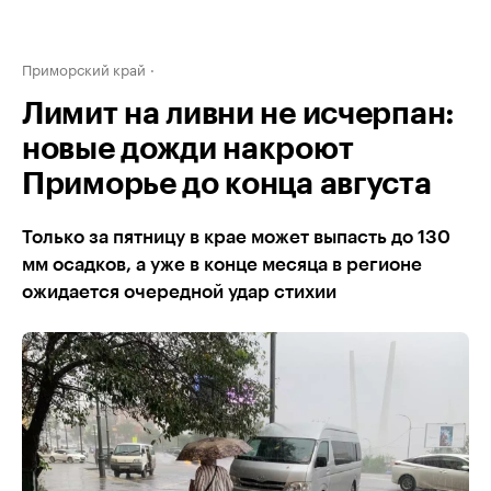
Приморский край
Лимит на ливни не исчерпан:
новые дожди накроют
Приморье до конца августа
Только за пятницу в крае может выпасть до 130
мм осадков, а уже в конце месяца в регионе
ожидается очередной удар стихии