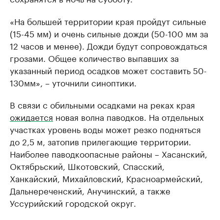
«На большей территории края пройдут сильные
(15-45 мм) и очень сильные дожди (50-100 мм за
12 часов и менее). Дожди будут сопровождаться
грозами. Общее количество выпавших за
указанный период осадков может составить 50-
130мм», – уточнили синоптики.
В связи с обильными осадками на реках края
ожидается
новая волна паводков. На отдельных
участках уровень воды может резко подняться
до 2,5 м, затопив прилегающие территории.
Наиболее паводкоопасные районы – Хасанский,
Октябрьский, Шкотовский, Спасский,
Ханкайский, Михайловский, Красноармейский,
Дальнереченский, Анучинский, а также
Уссурийский городской округ.