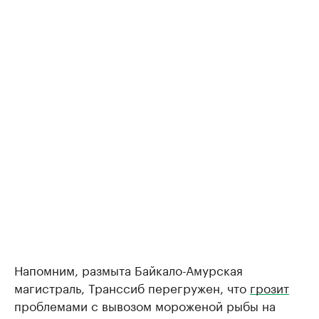
Напомним, размыта Байкало-Амурская
магистраль, Транссиб перегружен, что
грозит
проблемами с вывозом мороженой рыбы на