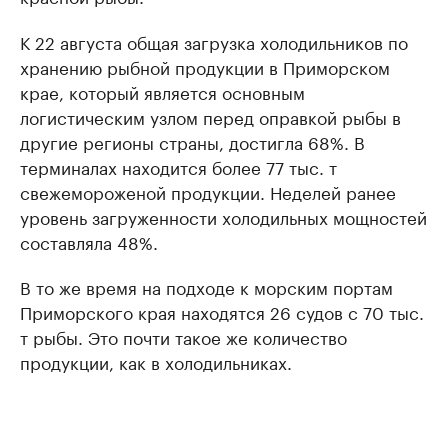
К 22 августа общая загрузка холодильников по
хранению рыбной продукции в Приморском
крае, который является основным
логистическим узлом перед оправкой рыбы в
другие регионы страны, достигла 68%. В
терминалах находится более 77 тыс. т
свежемороженой продукции. Неделей ранее
уровень загруженности холодильных мощностей
составляла 48%.
В то же время на подходе к морским портам
Приморского края находятся 26 судов с 70 тыс.
т рыбы. Это почти такое же количество
продукции, как в холодильниках.