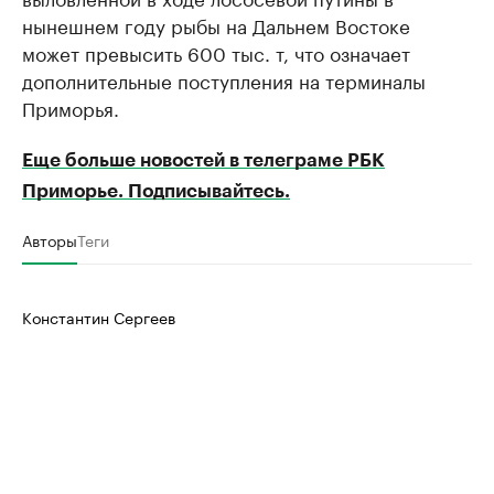
нынешнем году рыбы на Дальнем Востоке
может превысить 600 тыс. т, что означает
дополнительные поступления на терминалы
Приморья.
Еще больше новостей в телеграме РБК
Приморье. Подписывайтесь.
Авторы
Теги
Константин Сергеев