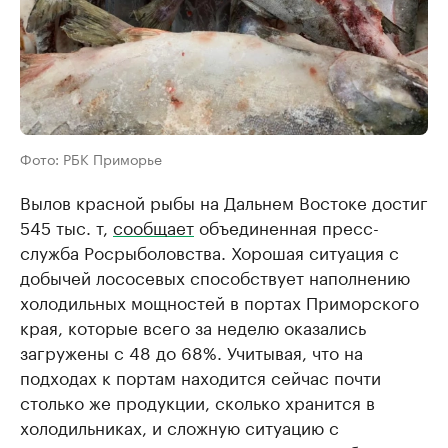
Фото: РБК Приморье
Вылов красной рыбы на Дальнем Востоке достиг
545 тыс. т,
сообщает
объединенная пресс-
служба Росрыболовства. Хорошая ситуация с
добычей лососевых способствует наполнению
холодильных мощностей в портах Приморского
края, которые всего за неделю оказались
загружены с 48 до 68%. Учитывая, что на
подходах к портам находится сейчас почти
столько же продукции, сколько хранится в
холодильниках, и сложную ситуацию с