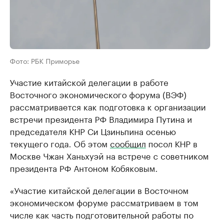
Фото: РБК Приморье
Участие китайской делегации в работе
Восточного экономического форума (ВЭФ)
рассматривается как подготовка к организации
встречи президента РФ Владимира Путина и
председателя КНР Си Цзиньпина осенью
текущего года. Об этом
сообщил
посол КНР в
Москве Чжан Ханьхуэй на встрече с советником
президента РФ Антоном Кобяковым.
«Участие китайской делегации в Восточном
экономическом форуме рассматриваем в том
числе как часть подготовительной работы по