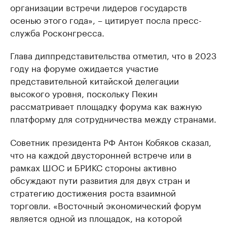
организации встречи лидеров государств
осенью этого года», – цитирует посла пресс-
служба Росконгресса.
Глава диппредставительства отметил, что в 2023
году на форуме ожидается участие
представительной китайской делегации
высокого уровня, поскольку Пекин
рассматривает площадку форума как важную
платформу для сотрудничества между странами.
Советник президента РФ Антон Кобяков сказал,
что на каждой двусторонней встрече или в
рамках ШОС и БРИКС стороны активно
обсуждают пути развития для двух стран и
стратегию достижения роста взаимной
торговли. «Восточный экономический форум
является одной из площадок, на которой