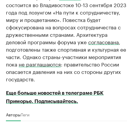
состоится во Владивостоке 10-13 сентября 2023
года под лозунгом «На пути к сотрудничеству,
миру и процветанию». Повестка будет
сфокусирована на вопросах сотрудничества с
дружественными странами. Архитектура
деловой программы форума уже
согласована
,
подготовлены также спортивная и культурная ее
части. Однако страны-участники мероприятия
пока
не разглашаются
: правительство России
опасается давления на них со стороны других
государств.
Еще больше новостей в телеграме РБК
Приморье. Подписывайтесь.
Авторы
Теги