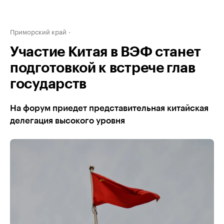
Приморский край
Участие Китая в ВЭФ станет
подготовкой к встрече глав
государств
На форум приедет представительная китайская
делегация высокого уровня