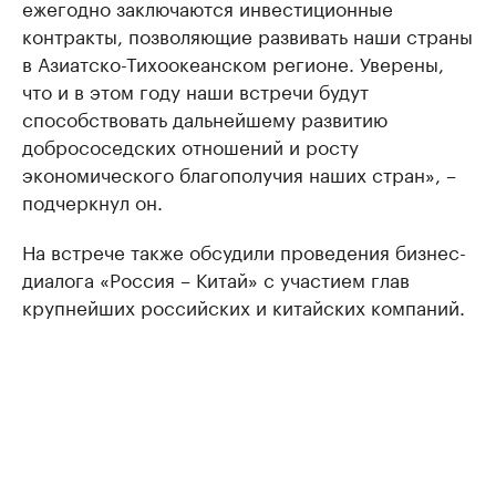
ежегодно заключаются инвестиционные
контракты, позволяющие развивать наши страны
в Азиатско-Тихоокеанском регионе. Уверены,
что и в этом году наши встречи будут
способствовать дальнейшему развитию
добрососедских отношений и росту
экономического благополучия наших стран», –
подчеркнул он.
На встрече также обсудили проведения бизнес-
диалога «Россия – Китай» с участием глав
крупнейших российских и китайских компаний.