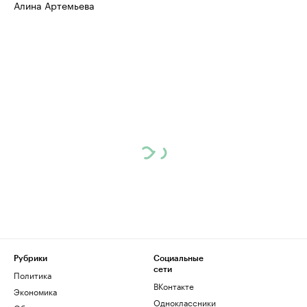
Алина Артемьева
Рубрики
Социальные
сети
Политика
ВКонтакте
Экономика
Одноклассники