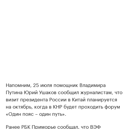
Напомним, 25 июля помощник Владимира
Путина Юрий Ушаков сообщил журналистам, что
визит президента России в Китай планируется
на октябрь, когда в КНР будет проходить форум
«Один пояс – один путь».
Ранее РБК Приморье
сообщал
, что ВЭФ