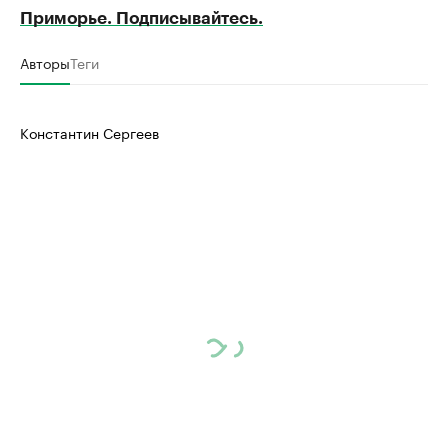
Приморье. Подписывайтесь.
Авторы
Теги
Константин Сергеев