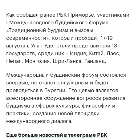
Как
сообщал
ранее РБК Приморье, участниками
I Международного буддийского форума
«Традиционный буддизм и вызовы
современности», который проходит 17-19
августа в Улан-Удэ, стали представители 13
государств, среди них – Индия, Китай, Лаос,
Непал, Монголия, Шри-Ланка, Таиланд.
Международный буддийский форум состоялся
впервые, но станет регулярным и будет
проводиться в Бурятии. Его целью является
всестороннее обсуждение вопросов развития
буддизма в сферах культуры, философии и
практики, создание новой площадки
международного диалога.
Еще больше новостей в телеграме РБК