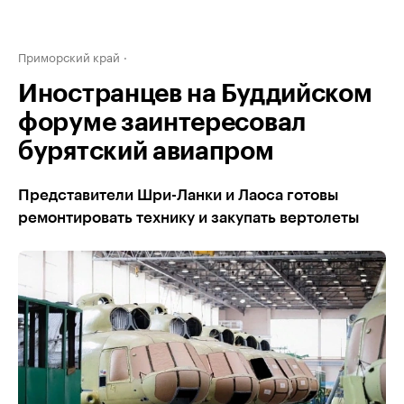
Приморский край
Иностранцев на Буддийском
форуме заинтересовал
бурятский авиапром
Представители Шри-Ланки и Лаоса готовы
ремонтировать технику и закупать вертолеты