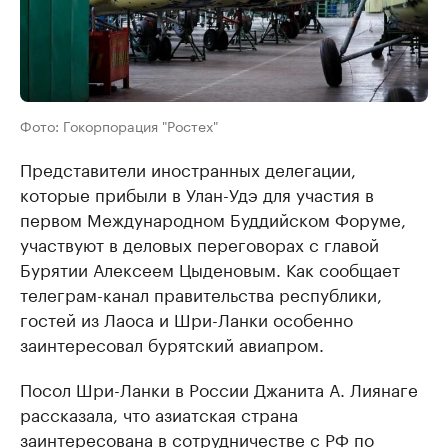
Фото: Гокорпорация "Ростех"
Представители иностранных делегации,
которые прибыли в Улан-Удэ для участия в
первом Международном Буддийском Форуме,
участвуют в деловых переговорах с главой
Бурятии Алексеем Цыденовым. Как сообщает
телеграм-канал правительства республики,
гостей из Лаоса и Шри-Ланки особенно
заинтересовал бурятский авиапром.
Посол Шри-Ланки в России Джанита А. Лиянаге
рассказала, что азиатская страна
заинтересована в сотрудничестве с РФ по