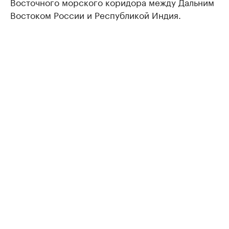
Восточного морского коридора между Дальним
Востоком России и Республикой Индия.