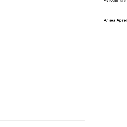
Алина Арте