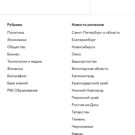
Рубрики
Новости регионов
Политика
Санкт-Петербург и область
Экономика
Екатеринбург
Общество
Новосибирск
Бизнес
Омск
Технологии и медиа
Башкортостан
Финансы
Вологодская область
Биографии
Калининград
База знаний
Краснодарский край
РБК Образование
Нижний Новгород
Пермский край
Ростов-на-Дону
Татарстан
Тюмень
Черноземье
Кавказ