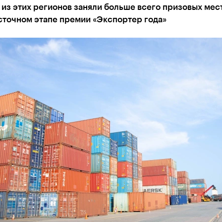
из этих регионов заняли больше всего призовых мест
сточном этапе премии «Экспортер года»