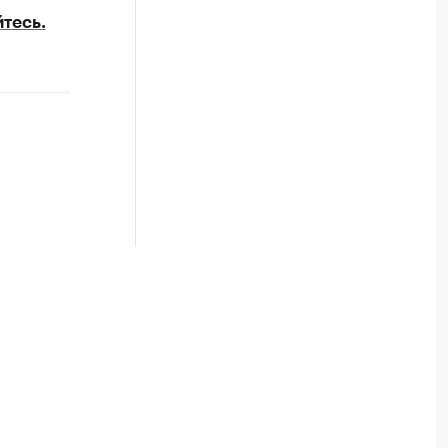
тесь.